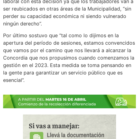
laboral con esta decisión ya que los trabajadores van a
ser reubicados en otras áreas de la Municipalidad, “sin
perder su capacidad económica ni siendo vulnerado
ningún derecho”.
Por último sostuvo que “tal como lo dijimos en la
apertura del período de sesiones, estamos convencidos
que vamos por el camino que nos llevará a alcanzar la
Concordia que nos propusimos cuando comenzamos la
gestión en el 2023. Esta medida se toma pensando en
la gente para garantizar un servicio público que es
esencial”.