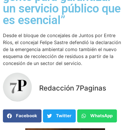
un servicio público que
es esencial”
Desde el bloque de concejales de Juntos por Entre
Ríos, el concejal Felipe Sastre defendió la declaración
de la emergencia ambiental como también el nuevo
esquema de recolección de residuos a partir de la
concesión de un sector del servicio.
Redacción 7Paginas
Facebook
Twitter
WhatsApp