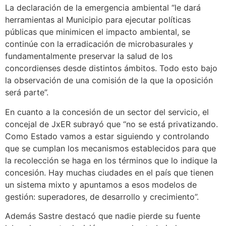
La declaración de la emergencia ambiental “le dará
herramientas al Municipio para ejecutar políticas
públicas que minimicen el impacto ambiental, se
continúe con la erradicación de microbasurales y
fundamentalmente preservar la salud de los
concordienses desde distintos ámbitos. Todo esto bajo
la observación de una comisión de la que la oposición
será parte”.
En cuanto a la concesión de un sector del servicio, el
concejal de JxER subrayó que “no se está privatizando.
Como Estado vamos a estar siguiendo y controlando
que se cumplan los mecanismos establecidos para que
la recolección se haga en los términos que lo indique la
concesión. Hay muchas ciudades en el país que tienen
un sistema mixto y apuntamos a esos modelos de
gestión: superadores, de desarrollo y crecimiento”.
Además Sastre destacó que nadie pierde su fuente