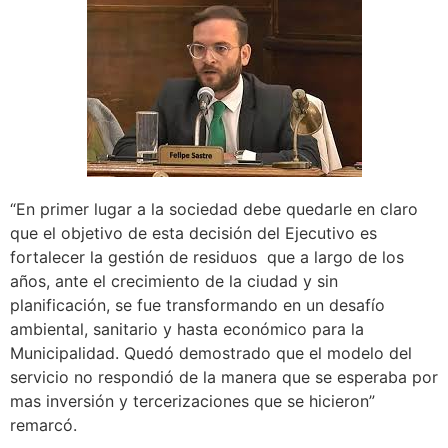
“En primer lugar a la sociedad debe quedarle en claro
que el objetivo de esta decisión del Ejecutivo es
fortalecer la gestión de residuos que a largo de los
años, ante el crecimiento de la ciudad y sin
planificación, se fue transformando en un desafío
ambiental, sanitario y hasta económico para la
Municipalidad. Quedó demostrado que el modelo del
servicio no respondió de la manera que se esperaba por
mas inversión y tercerizaciones que se hicieron”
remarcó.