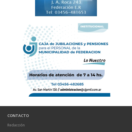
CONTACTO
Redacción