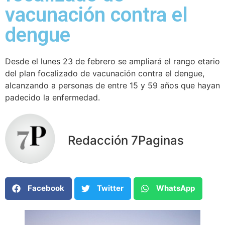
vacunación contra el
dengue
Desde el lunes 23 de febrero se ampliará el rango etario
del plan focalizado de vacunación contra el dengue,
alcanzando a personas de entre 15 y 59 años que hayan
padecido la enfermedad.
Redacción 7Paginas
Facebook
Twitter
WhatsApp