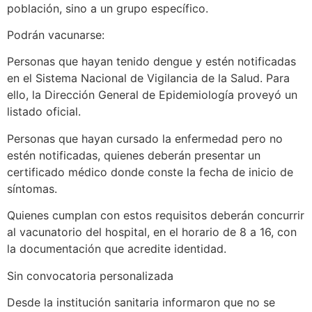
población, sino a un grupo específico.
Podrán vacunarse:
Personas que hayan tenido dengue y estén notificadas
en el Sistema Nacional de Vigilancia de la Salud. Para
ello, la Dirección General de Epidemiología proveyó un
listado oficial.
Personas que hayan cursado la enfermedad pero no
estén notificadas, quienes deberán presentar un
certificado médico donde conste la fecha de inicio de
síntomas.
Quienes cumplan con estos requisitos deberán concurrir
al vacunatorio del hospital, en el horario de 8 a 16, con
la documentación que acredite identidad.
Sin convocatoria personalizada
Desde la institución sanitaria informaron que no se