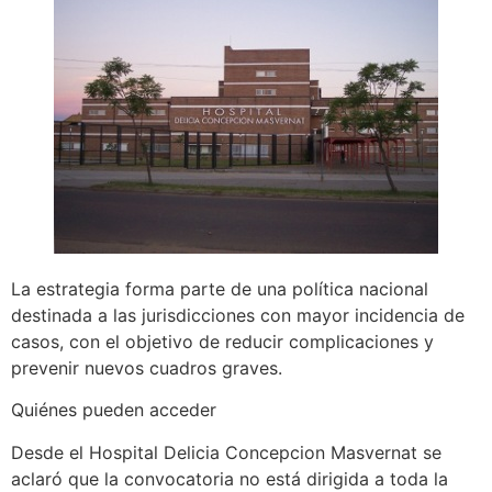
La estrategia forma parte de una política nacional
destinada a las jurisdicciones con mayor incidencia de
casos, con el objetivo de reducir complicaciones y
prevenir nuevos cuadros graves.
Quiénes pueden acceder
Desde el Hospital Delicia Concepcion Masvernat se
aclaró que la convocatoria no está dirigida a toda la