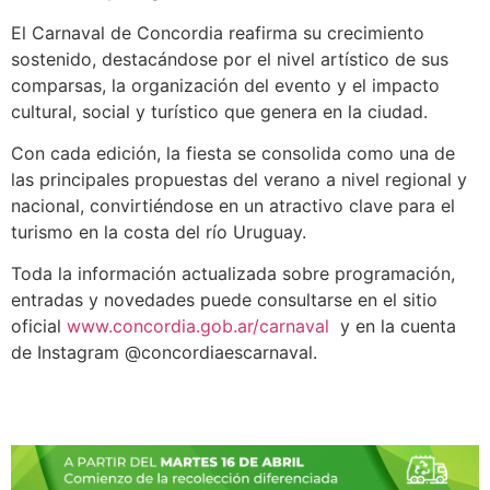
El Carnaval de Concordia reafirma su crecimiento
sostenido, destacándose por el nivel artístico de sus
comparsas, la organización del evento y el impacto
cultural, social y turístico que genera en la ciudad.
Con cada edición, la fiesta se consolida como una de
las principales propuestas del verano a nivel regional y
nacional, convirtiéndose en un atractivo clave para el
turismo en la costa del río Uruguay.
Toda la información actualizada sobre programación,
entradas y novedades puede consultarse en el sitio
oficial
www.concordia.gob.ar/carnaval
y en la cuenta
de Instagram @concordiaescarnaval.