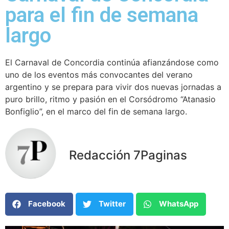
para el fin de semana
largo
El Carnaval de Concordia continúa afianzándose como
uno de los eventos más convocantes del verano
argentino y se prepara para vivir dos nuevas jornadas a
puro brillo, ritmo y pasión en el Corsódromo “Atanasio
Bonfiglio”, en el marco del fin de semana largo.
Redacción 7Paginas
Facebook
Twitter
WhatsApp