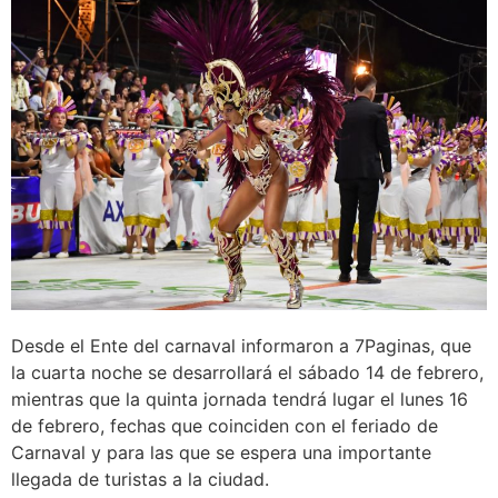
Desde el Ente del carnaval informaron a 7Paginas, que
la cuarta noche se desarrollará el sábado 14 de febrero,
mientras que la quinta jornada tendrá lugar el lunes 16
de febrero, fechas que coinciden con el feriado de
Carnaval y para las que se espera una importante
llegada de turistas a la ciudad.