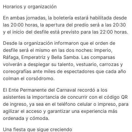
Horarios y organización
En ambas jornadas, la boletería estará habilitada desde
las 20:00 horas, la apertura del predio será a las 20:30
y el inicio del desfile está previsto para las 22:00 horas.
Desde la organización informaron que el orden de
desfile será el mismo en las dos noches: Imperio,
Ráfaga, Emperatriz y Bella Samba. Las comparsas
volverán a desplegar su talento, vestuario, carrozas y
coreografías ante miles de espectadores que cada año
colman el corsódromo.
El Ente Permanente del Carnaval recordó a los
asistentes la importancia de concurrir con el código QR
de ingreso, ya sea en el teléfono celular o impreso, para
agilizar el acceso y garantizar una experiencia más
ordenada y cómoda.
Una fiesta que sigue creciendo