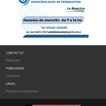
CONTACTO
Redacción
PUBLICIDAD
Comercial
LEGAL
Términos y condiciones