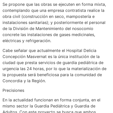
Se propone que las obras se ejecuten en forma mixta,
contemplando que una empresa contratista realice la
obra civil (construcción en seco, mampostería e
instalaciones sanitarias); y posteriormente el personal
de la División de Mantenimiento del nosocomio
concrete las instalaciones de gases medicinales,
eléctricas y refrigeración.
Cabe señalar que actualmente el Hospital Delicia
Concepción Masvernat es la única institución de la
ciudad que presta servicios de guardia pediátrica de
urgencia las 24 horas, por lo que la materialización de
la propuesta será beneficiosa para la comunidad de
Concordia y la Región.
Precisiones
En la actualidad funcionan en forma conjunta, en el
mismo sector la Guardia Pediátrica y Guardia de
Adultos. Con este proyecto se busca que ambos