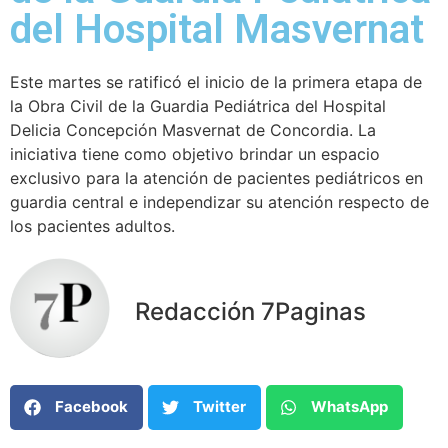
del Hospital Masvernat
Este martes se ratificó el inicio de la primera etapa de
la Obra Civil de la Guardia Pediátrica del Hospital
Delicia Concepción Masvernat de Concordia. La
iniciativa tiene como objetivo brindar un espacio
exclusivo para la atención de pacientes pediátricos en
guardia central e independizar su atención respecto de
los pacientes adultos.
Redacción 7Paginas
Facebook
Twitter
WhatsApp