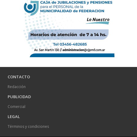
CONTACTO
Redacción
PUBLICIDAD
Comercial
LEGAL
Términos y condiciones