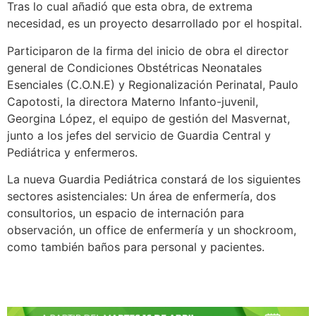
Tras lo cual añadió que esta obra, de extrema
necesidad, es un proyecto desarrollado por el hospital.
Participaron de la firma del inicio de obra el director
general de Condiciones Obstétricas Neonatales
Esenciales (C.O.N.E) y Regionalización Perinatal, Paulo
Capotosti, la directora Materno Infanto-juvenil,
Georgina López, el equipo de gestión del Masvernat,
junto a los jefes del servicio de Guardia Central y
Pediátrica y enfermeros.
La nueva Guardia Pediátrica constará de los siguientes
sectores asistenciales: Un área de enfermería, dos
consultorios, un espacio de internación para
observación, un office de enfermería y un shockroom,
como también baños para personal y pacientes.