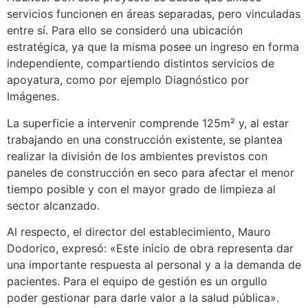
servicios funcionen en áreas separadas, pero vinculadas
entre sí. Para ello se consideró una ubicación
estratégica, ya que la misma posee un ingreso en forma
independiente, compartiendo distintos servicios de
apoyatura, como por ejemplo Diagnóstico por
Imágenes.
La superficie a intervenir comprende 125m² y, al estar
trabajando en una construcción existente, se plantea
realizar la división de los ambientes previstos con
paneles de construcción en seco para afectar el menor
tiempo posible y con el mayor grado de limpieza al
sector alcanzado.
Al respecto, el director del establecimiento, Mauro
Dodorico, expresó: «Este inicio de obra representa dar
una importante respuesta al personal y a la demanda de
pacientes. Para el equipo de gestión es un orgullo
poder gestionar para darle valor a la salud pública».