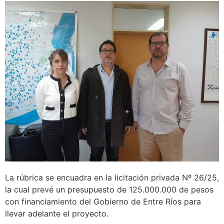
La rúbrica se encuadra en la licitación privada Nº 26/25,
la cual prevé un presupuesto de 125.000.000 de pesos
con financiamiento del Gobierno de Entre Ríos para
llevar adelante el proyecto.