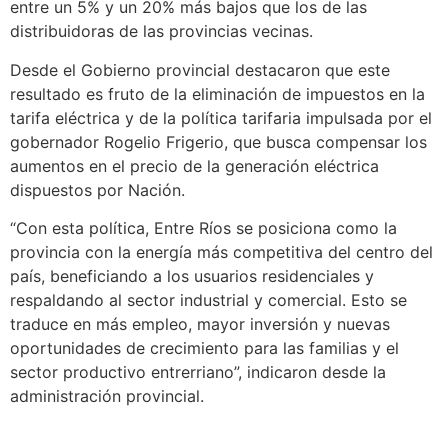
entre un 5% y un 20% más bajos que los de las
distribuidoras de las provincias vecinas.
Desde el Gobierno provincial destacaron que este
resultado es fruto de la eliminación de impuestos en la
tarifa eléctrica y de la política tarifaria impulsada por el
gobernador Rogelio Frigerio, que busca compensar los
aumentos en el precio de la generación eléctrica
dispuestos por Nación.
“Con esta política, Entre Ríos se posiciona como la
provincia con la energía más competitiva del centro del
país, beneficiando a los usuarios residenciales y
respaldando al sector industrial y comercial. Esto se
traduce en más empleo, mayor inversión y nuevas
oportunidades de crecimiento para las familias y el
sector productivo entrerriano”, indicaron desde la
administración provincial.