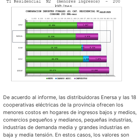
De acuerdo al informe, las distribuidoras Enersa y las 18
cooperativas eléctricas de la provincia ofrecen los
menores costos en hogares de ingresos bajos y medios,
comercios pequeños y medianos, pequeñas industrias,
industrias de demanda media y grandes industrias en
baja y media tensión. En estos casos, los valores son