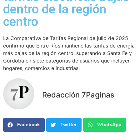
dentro de la región
centro
La Comparativa de Tarifas Regional de julio de 2025
confirmó que Entre Ríos mantiene las tarifas de energía
más bajas de la región centro, superando a Santa Fe y
Córdoba en siete categorías de usuarios que incluyen
hogares, comercios e industrias.
Redacción 7Paginas
Facebook
Twitter
WhatsApp