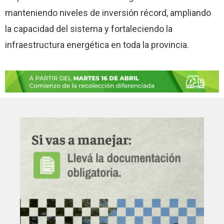
manteniendo niveles de inversión récord, ampliando
la capacidad del sistema y fortaleciendo la
infraestructura energética en toda la provincia.