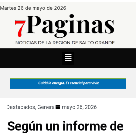
Martes 26 de mayo de 2026
Destacados
,
General
mayo 26, 2026
Según un informe de