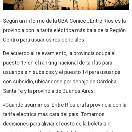
Según un informe de la UBA-Conicet, Entre Ríos es la
provincia con la tarifa eléctrica más baja de la Región
Centro para usuarios residenciales
De acuerdo al relevamiento, la provincia ocupa el
puesto 17 en el ranking nacional de tarifas para
usuarios sin subsidio; y el puesto 14 para usuarios
con subsidio, ubicándose por debajo de Córdoba,
Santa Fe y la provincia de Buenos Aires.
«Cuando asumimos, Entre Ríos era la provincia con la
tarifa eléctrica más cara del país. Tomamos
decisiones para aliviar el costo de la boleta sin