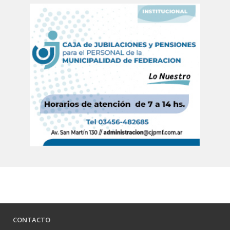
CONTACTO