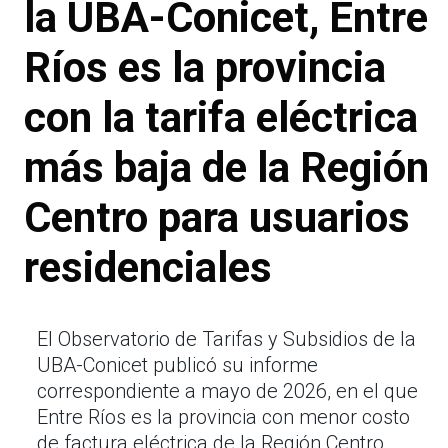
la UBA-Conicet, Entre
Ríos es la provincia
con la tarifa eléctrica
más baja de la Región
Centro para usuarios
residenciales
El Observatorio de Tarifas y Subsidios de la
UBA-Conicet publicó su informe
correspondiente a mayo de 2026, en el que
Entre Ríos es la provincia con menor costo
de factura eléctrica de la Región Centro