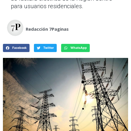
para usuarios residenciales.
Redacción 7Paginas
Facebook
Twitter
WhatsApp