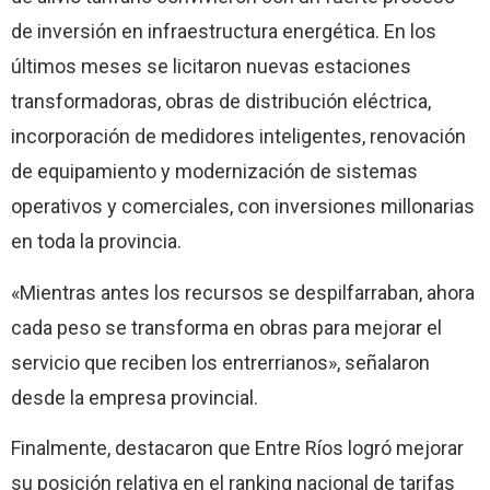
de inversión en infraestructura energética. En los
últimos meses se licitaron nuevas estaciones
transformadoras, obras de distribución eléctrica,
incorporación de medidores inteligentes, renovación
de equipamiento y modernización de sistemas
operativos y comerciales, con inversiones millonarias
en toda la provincia.
«Mientras antes los recursos se despilfarraban, ahora
cada peso se transforma en obras para mejorar el
servicio que reciben los entrerrianos», señalaron
desde la empresa provincial.
Finalmente, destacaron que Entre Ríos logró mejorar
su posición relativa en el ranking nacional de tarifas