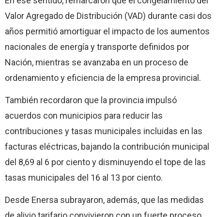
En ese sentido, remarcaron que el congelamiento del
Valor Agregado de Distribución (VAD) durante casi dos
años permitió amortiguar el impacto de los aumentos
nacionales de energía y transporte definidos por
Nación, mientras se avanzaba en un proceso de
ordenamiento y eficiencia de la empresa provincial.
También recordaron que la provincia impulsó
acuerdos con municipios para reducir las
contribuciones y tasas municipales incluidas en las
facturas eléctricas, bajando la contribución municipal
del 8,69 al 6 por ciento y disminuyendo el tope de las
tasas municipales del 16 al 13 por ciento.
Desde Enersa subrayaron, además, que las medidas
de alivio tarifario convivieron con un fuerte proceso