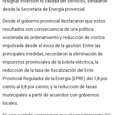
resignar inversión ni calidad del servicio», señalaron
desde la Secretaría de Energía provincial.
Desde el gobierno provincial destacaron que estos
resultados son consecuencia de una política
sostenida de ordenamiento y reducción de costos
impulsada desde el inicio de la gestión. Entre las
principales medidas, recordaron la eliminación de
impuestos provinciales de la boleta eléctrica, la
reducción de la tasa de fiscalización del Ente
Provincial Regulador de la Energía (EPRE) del 1,8 por
ciento al 0,8 por ciento; y la reducción de tasas
municipales a partir de acuerdos con gobiernos
locales.