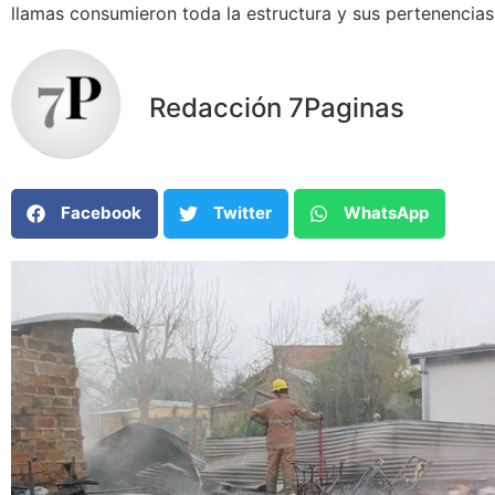
llamas consumieron toda la estructura y sus pertenencias
Redacción 7Paginas
Facebook
Twitter
WhatsApp