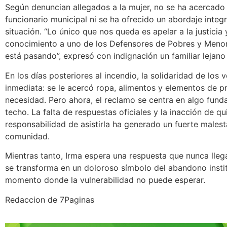
Según denuncian allegados a la mujer, no se ha acercado
funcionario municipal ni se ha ofrecido un abordaje integr
situación. “Lo único que nos queda es apelar a la justicia
conocimiento a uno de los Defensores de Pobres y Menor
está pasando”, expresó con indignación un familiar lejano
En los días posteriores al incendio, la solidaridad de los 
inmediata: se le acercó ropa, alimentos y elementos de p
necesidad. Pero ahora, el reclamo se centra en algo fund
techo. La falta de respuestas oficiales y la inacción de qu
responsabilidad de asistirla ha generado un fuerte malest
comunidad.
Mientras tanto, Irma espera una respuesta que nunca llega
se transforma en un doloroso símbolo del abandono insti
momento donde la vulnerabilidad no puede esperar.
Redaccion de 7Paginas