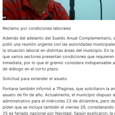
Reclamo por condiciones laborales
Además del adelanto del Sueldo Anual Complementario, e
pidió una reunión urgente con las autoridades municipale
la situación laboral en distintas áreas del municipio. En la
que varios sectores presentan condiciones que requieren 
inmediata, por lo que el gremio considera indispensable 
de diálogo en el corto plazo.
Solicitud para extender el asueto
Fontana también informó a 7Paginas, que solicitaron la a
asueto de fin de año. Actualmente, el municipio dispuso 
administrativo para el miércoles 23 de diciembre, pero 
piden que se incluya también el viernes 26, considerando
25 es feriado nacional por Navidad. Según explicaron, la