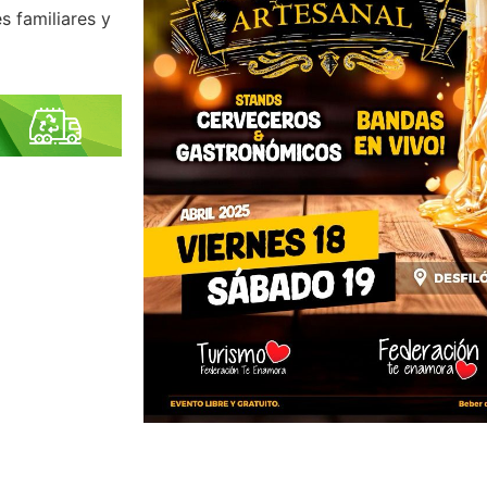
s familiares y