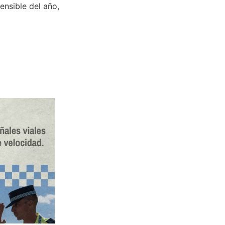
ensible del año,