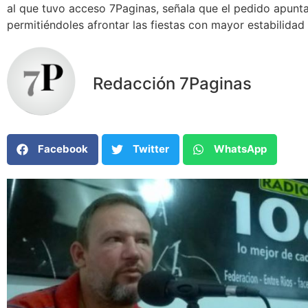
al que tuvo acceso 7Paginas, señala que el pedido apunta
permitiéndoles afrontar las fiestas con mayor estabilida
Redacción 7Paginas
Facebook
Twitter
WhatsApp