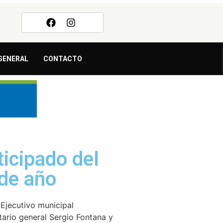
GENERAL
CONTACTO
ticipado del
 de año
Ejecutivo municipal
tario general Sergio Fontana y