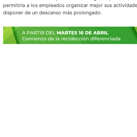
permitiría a los empleados organizar mejor sus actividade
disponer de un descanso más prolongado.