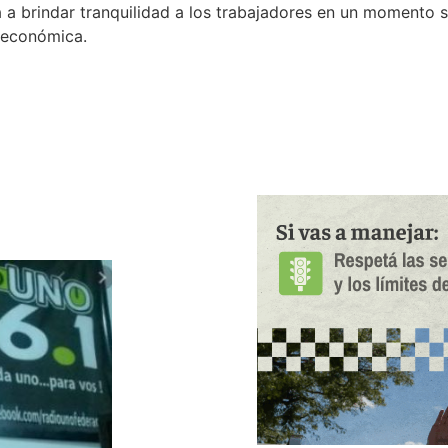
 a brindar tranquilidad a los trabajadores en un momento s
d económica.