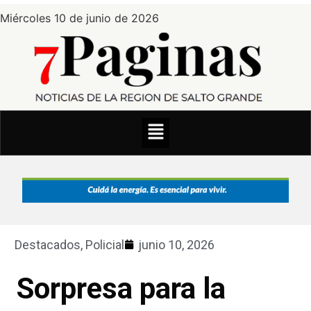
Miércoles 10 de junio de 2026
Destacados
,
Policial
junio 10, 2026
Sorpresa para la