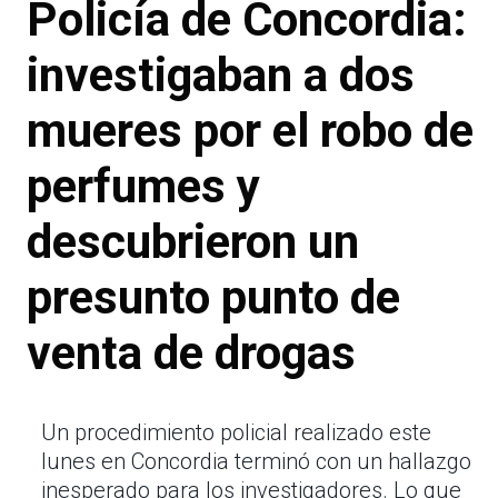
Policía de Concordia:
investigaban a dos
mueres por el robo de
perfumes y
descubrieron un
presunto punto de
venta de drogas
Un procedimiento policial realizado este
lunes en Concordia terminó con un hallazgo
inesperado para los investigadores. Lo que