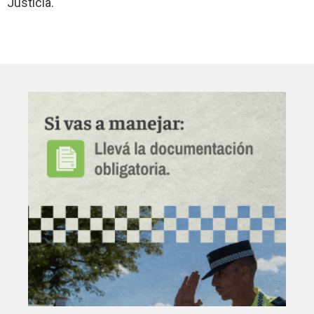
Justicia.