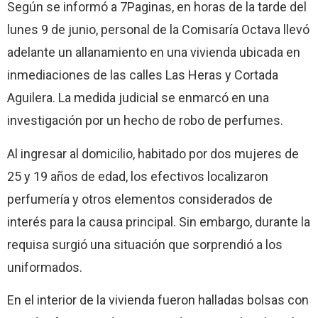
Según se informó a 7Paginas, en horas de la tarde del
lunes 9 de junio, personal de la Comisaría Octava llevó
adelante un allanamiento en una vivienda ubicada en
inmediaciones de las calles Las Heras y Cortada
Aguilera. La medida judicial se enmarcó en una
investigación por un hecho de robo de perfumes.
Al ingresar al domicilio, habitado por dos mujeres de
25 y 19 años de edad, los efectivos localizaron
perfumería y otros elementos considerados de
interés para la causa principal. Sin embargo, durante la
requisa surgió una situación que sorprendió a los
uniformados.
En el interior de la vivienda fueron halladas bolsas con