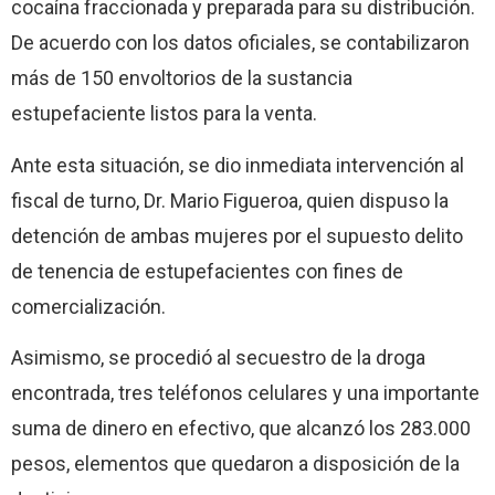
cocaína fraccionada y preparada para su distribución.
De acuerdo con los datos oficiales, se contabilizaron
más de 150 envoltorios de la sustancia
estupefaciente listos para la venta.
Ante esta situación, se dio inmediata intervención al
fiscal de turno, Dr. Mario Figueroa, quien dispuso la
detención de ambas mujeres por el supuesto delito
de tenencia de estupefacientes con fines de
comercialización.
Asimismo, se procedió al secuestro de la droga
encontrada, tres teléfonos celulares y una importante
suma de dinero en efectivo, que alcanzó los 283.000
pesos, elementos que quedaron a disposición de la