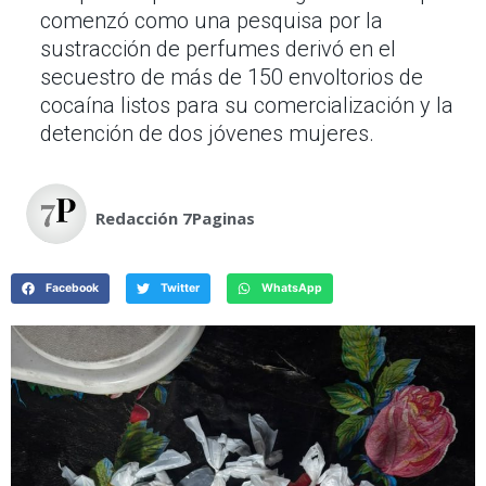
comenzó como una pesquisa por la
sustracción de perfumes derivó en el
secuestro de más de 150 envoltorios de
cocaína listos para su comercialización y la
detención de dos jóvenes mujeres.
Redacción 7Paginas
Facebook
Twitter
WhatsApp