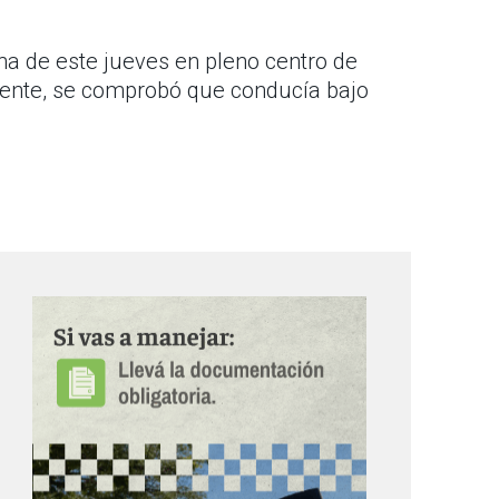
a de este jueves en pleno centro de
rmente, se comprobó que conducía bajo