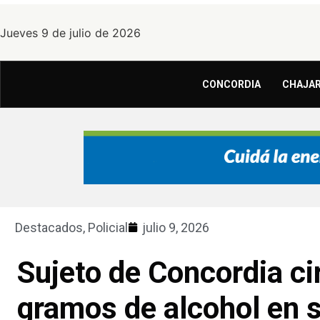
Jueves 9 de julio de 2026
CONCORDIA
CHAJAR
Destacados
,
Policial
julio 9, 2026
Sujeto de Concordia c
gramos de alcohol en 