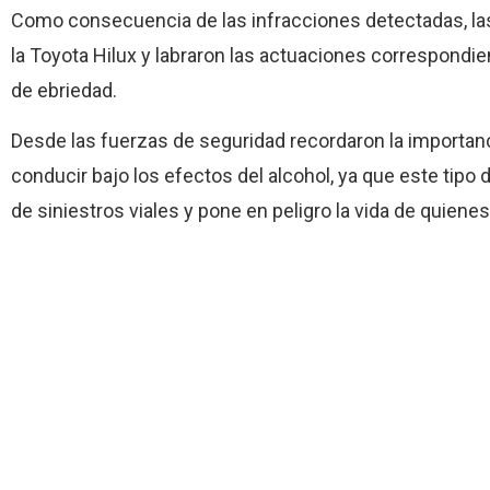
Como consecuencia de las infracciones detectadas, las
la Toyota Hilux y labraron las actuaciones correspondi
de ebriedad.
Desde las fuerzas de seguridad recordaron la importanci
conducir bajo los efectos del alcohol, ya que este tip
de siniestros viales y pone en peligro la vida de quienes 