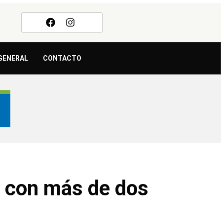
GENERAL
CONTACTO
y con más de dos