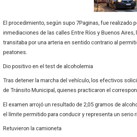
El procedimiento, según supo 7Paginas, fue realizado 
inmediaciones de las calles Entre Ríos y Buenos Aires,
transitaba por una arteria en sentido contrario al permi
peatones.
Dio positivo en el test de alcoholemia
Tras detener la marcha del vehículo, los efectivos solic
de Tránsito Municipal, quienes practicaron el correspon
El examen arrojó un resultado de 2,05 gramos de alcoho
el límite permitido para conducir y representa un serio r
Retuvieron la camioneta