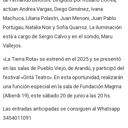
actúan Andrea Vargas, Diego Giménez, Ivana
Machuca, Liliana Polastri, Juan Menoni, Juan Pablo
Portugau, Natalia Noir y Sofía Quarroz. La iluminación
está a cargo de Sergio Calvo y en el sonido, Maru
Vallejos.
«La Tierra Rota» se estrenó en el 2025 y se presentó
en las salas de Pueblo Viejo, de Arandú, y participó del
festival «Gritá Teatro». En esta oportunidad, realizarán
una función especial en la sala de Fundación Magma
(Alberdi 19), este sábado 20 de junio a las 20 hs.
Las entradas anticipadas se consiguen al Whatsapp
3454011091