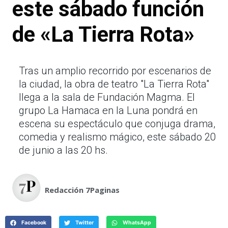
este sábado función
de «La Tierra Rota»
Tras un amplio recorrido por escenarios de
la ciudad, la obra de teatro "La Tierra Rota"
llega a la sala de Fundación Magma. El
grupo La Hamaca en la Luna pondrá en
escena su espectáculo que conjuga drama,
comedia y realismo mágico, este sábado 20
de junio a las 20 hs.
Redacción 7Paginas
Facebook
Twitter
WhatsApp