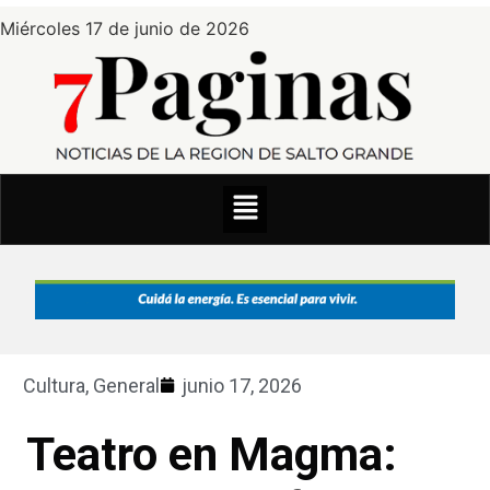
Miércoles 17 de junio de 2026
Cultura
,
General
junio 17, 2026
Teatro en Magma: