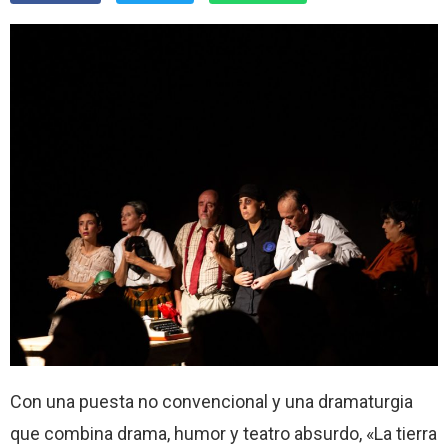
Con una puesta no convencional y una dramaturgia
que combina drama, humor y teatro absurdo, «La tierra