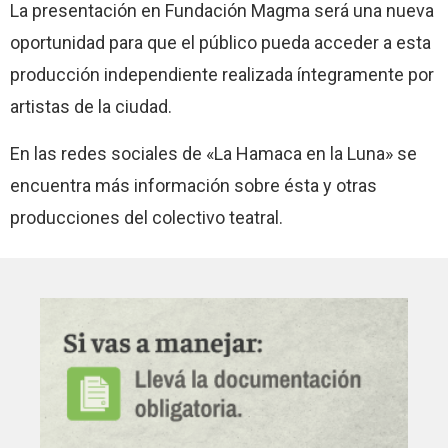
La presentación en Fundación Magma será una nueva
oportunidad para que el público pueda acceder a esta
producción independiente realizada íntegramente por
artistas de la ciudad.
En las redes sociales de «La Hamaca en la Luna» se
encuentra más información sobre ésta y otras
producciones del colectivo teatral.