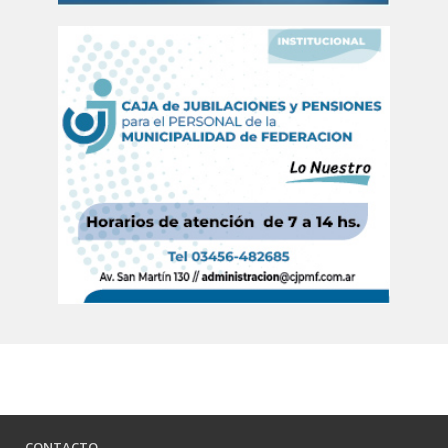
CONTACTO