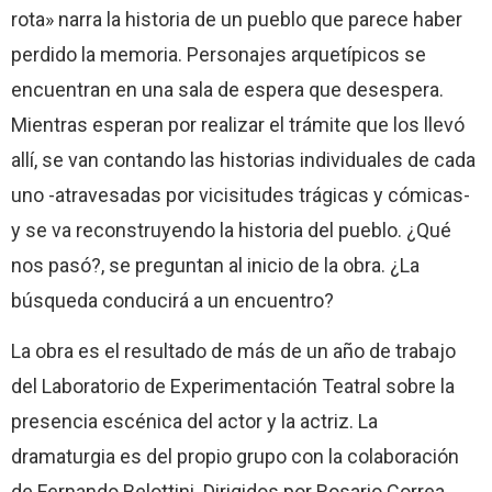
rota» narra la historia de un pueblo que parece haber
perdido la memoria. Personajes arquetípicos se
encuentran en una sala de espera que desespera.
Mientras esperan por realizar el trámite que los llevó
allí, se van contando las historias individuales de cada
uno -atravesadas por vicisitudes trágicas y cómicas-
y se va reconstruyendo la historia del pueblo. ¿Qué
nos pasó?, se preguntan al inicio de la obra. ¿La
búsqueda conducirá a un encuentro?
La obra es el resultado de más de un año de trabajo
del Laboratorio de Experimentación Teatral sobre la
presencia escénica del actor y la actriz. La
dramaturgia es del propio grupo con la colaboración
de Fernando Belottini. Dirigidos por Rosario Correa,