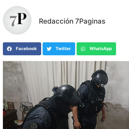
Redacción 7Paginas
Facebook
Twitter
WhatsApp