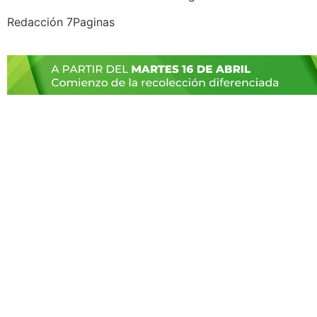
Redacción 7Paginas