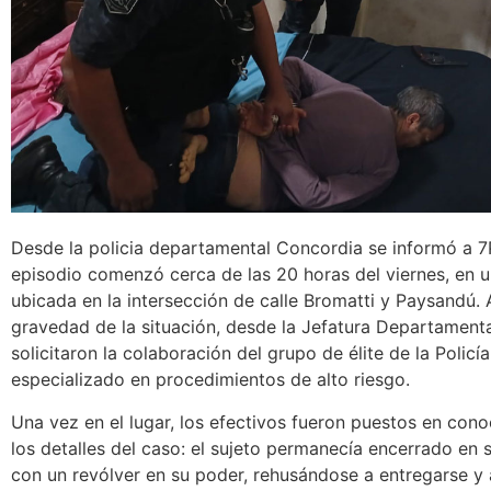
Desde la policia departamental Concordia se informó a 7
episodio comenzó cerca de las 20 horas del viernes, en 
ubicada en la intersección de calle Bromatti y Paysandú. 
gravedad de la situación, desde la Jefatura Departament
solicitaron la colaboración del grupo de élite de la Policí
especializado en procedimientos de alto riesgo.
Una vez en el lugar, los efectivos fueron puestos en con
los detalles del caso: el sujeto permanecía encerrado en 
con un revólver en su poder, rehusándose a entregarse y 