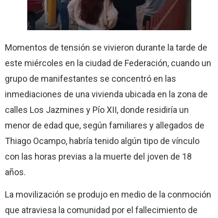
Momentos de tensión se vivieron durante la tarde de
este miércoles en la ciudad de Federación, cuando un
grupo de manifestantes se concentró en las
inmediaciones de una vivienda ubicada en la zona de
calles Los Jazmines y Pío XII, donde residiría un
menor de edad que, según familiares y allegados de
Thiago Ocampo, habría tenido algún tipo de vínculo
con las horas previas a la muerte del joven de 18
años.
La movilización se produjo en medio de la conmoción
que atraviesa la comunidad por el fallecimiento de