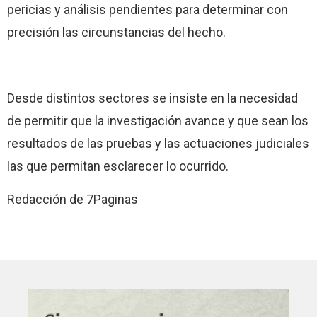
pericias y análisis pendientes para determinar con
precisión las circunstancias del hecho.
Desde distintos sectores se insiste en la necesidad
de permitir que la investigación avance y que sean los
resultados de las pruebas y las actuaciones judiciales
las que permitan esclarecer lo ocurrido.
Redacción de 7Paginas