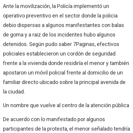
Ante la movilización, la Policía implementó un
operativo preventivo en el sector donde la policia
debio dispersas a algunos manifestantes con balas
de goma y a raiz de los incidentes hubo algunos
detenidos. Según pudo saber 7Paginas, efectivos
policiales establecieron un cordón de seguridad
frente a la vivienda donde residiría el menor y también
apostaron un móvil policial frente al domicilio de un
familiar directo ubicado sobre la principal avenida de
la ciudad.
Un nombre que vuelve al centro de la atención pública
De acuerdo con lo manifestado por algunos
participantes de la protesta, el menor señalado tendría