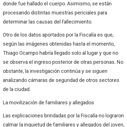
donde fue hallado el cuerpo. Asimismo, se están
procesando distintas muestras periciales para
determinar las causas del fallecimiento.
Otro de los datos aportados por la Fiscalía es que,
según las imágenes obtenidas hasta el momento,
Thiago Ocampo habría llegado solo al lugar y que no
se observa el ingreso posterior de otras personas. No
obstante, la investigación continúa y se siguen
analizando cámaras de seguridad de otros sectores
de la ciudad.
La movilización de familiares y allegados
Las explicaciones brindadas por la Fiscalía no lograron
calmar la inquietud de familiares y allegados del joven,