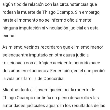
algún tipo de relación con las circunstancias que
rodean la muerte de Thiago Ocampo. Sin embargo,
hasta el momento no se informó oficialmente
ninguna imputación ni vinculación judicial en esta
causa.
Asimismo, vecinos recordaron que el mismo menor
se encuentra imputado en otra causa judicial
relacionada con el trágico accidente ocurrido hace
dos años en el acceso a Federación, en el que perdió
la vida una familia de Concordia.
Mientras tanto, la investigación por la muerte de
Thiago Ocampo continúa en pleno desarrollo y las
autoridades judiciales aguardan los resultados de las