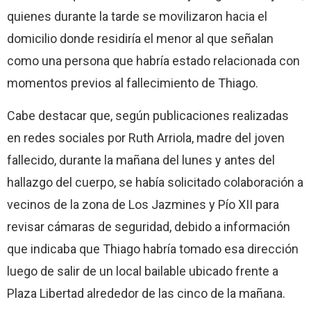
quienes durante la tarde se movilizaron hacia el
domicilio donde residiría el menor al que señalan
como una persona que habría estado relacionada con
momentos previos al fallecimiento de Thiago.
Cabe destacar que, según publicaciones realizadas
en redes sociales por Ruth Arriola, madre del joven
fallecido, durante la mañana del lunes y antes del
hallazgo del cuerpo, se había solicitado colaboración a
vecinos de la zona de Los Jazmines y Pío XII para
revisar cámaras de seguridad, debido a información
que indicaba que Thiago habría tomado esa dirección
luego de salir de un local bailable ubicado frente a
Plaza Libertad alrededor de las cinco de la mañana.