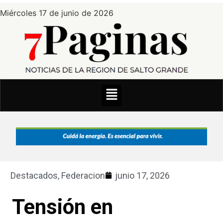
Miércoles 17 de junio de 2026
Destacados
,
Federacion
junio 17, 2026
Tensión en