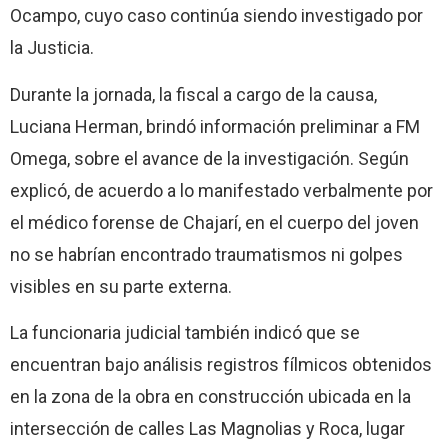
Ocampo, cuyo caso continúa siendo investigado por
la Justicia.
Durante la jornada, la fiscal a cargo de la causa,
Luciana Herman, brindó información preliminar a FM
Omega, sobre el avance de la investigación. Según
explicó, de acuerdo a lo manifestado verbalmente por
el médico forense de Chajarí, en el cuerpo del joven
no se habrían encontrado traumatismos ni golpes
visibles en su parte externa.
La funcionaria judicial también indicó que se
encuentran bajo análisis registros fílmicos obtenidos
en la zona de la obra en construcción ubicada en la
intersección de calles Las Magnolias y Roca, lugar