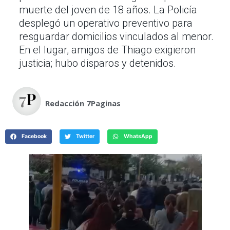
muerte del joven de 18 años. La Policía
desplegó un operativo preventivo para
resguardar domicilios vinculados al menor.
En el lugar, amigos de Thiago exigieron
justicia; hubo disparos y detenidos.
Redacción 7Paginas
Facebook
Twitter
WhatsApp