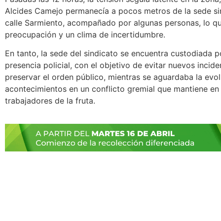
Alcides Camejo permanecía a pocos metros de la sede sin
calle Sarmiento, acompañado por algunas personas, lo q
preocupación y un clima de incertidumbre.
En tanto, la sede del sindicato se encuentra custodiada p
presencia policial, con el objetivo de evitar nuevos incide
preservar el orden público, mientras se aguardaba la evol
acontecimientos en un conflicto gremial que mantiene en v
trabajadores de la fruta.