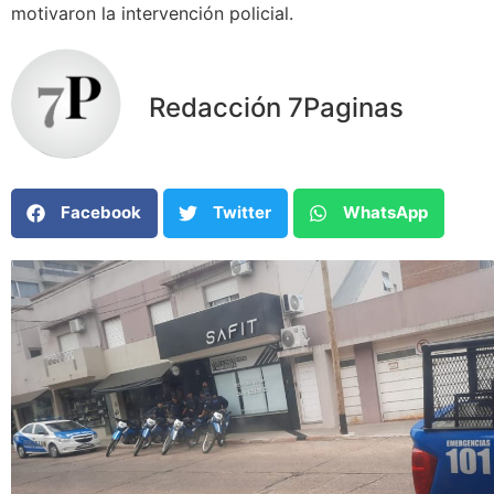
motivaron la intervención policial.
Redacción 7Paginas
Facebook
Twitter
WhatsApp