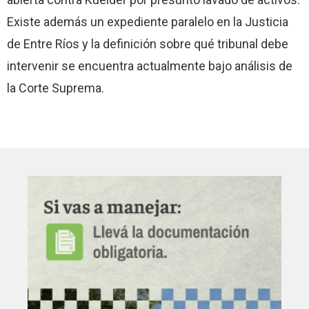
Existe además un expediente paralelo en la Justicia
de Entre Ríos y la definición sobre qué tribunal debe
intervenir se encuentra actualmente bajo análisis de
la Corte Suprema.