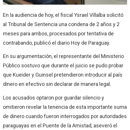
En la audiencia de hoy, el fiscal Ysrael Villalba solicitó
al Tribunal de Sentencia una condena de 2 años y 2
meses para ambos, procesados por tentativa de
contrabando, publicó el diario Hoy de Paraguay.
En su argumentación, el representante del Ministerio
Público sostuvo que durante el juicio se pudo probar
que Kueider y Guinsel pretendieron introducir al país
dinero en efectivo sin declarar de manera legal.
Los acusados optaron por guardar silencio y
omitieron revelar la tenencia de esta importante suma
de dinero cuando fueron interrogados por autoridades
paraguayas en el Puente de la Amistad, aseveró el