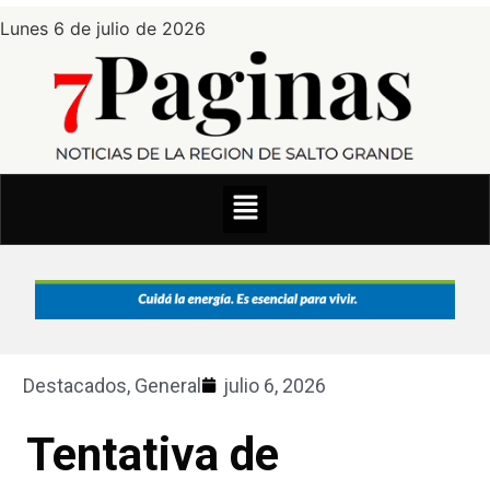
Lunes 6 de julio de 2026
Destacados
,
General
julio 6, 2026
Tentativa de