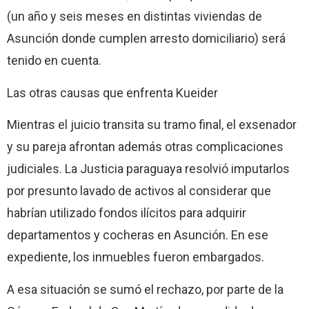
(un año y seis meses en distintas viviendas de
Asunción donde cumplen arresto domiciliario) será
tenido en cuenta.
Las otras causas que enfrenta Kueider
Mientras el juicio transita su tramo final, el exsenador
y su pareja afrontan además otras complicaciones
judiciales. La Justicia paraguaya resolvió imputarlos
por presunto lavado de activos al considerar que
habrían utilizado fondos ilícitos para adquirir
departamentos y cocheras en Asunción. En ese
expediente, los inmuebles fueron embargados.
A esa situación se sumó el rechazo, por parte de la