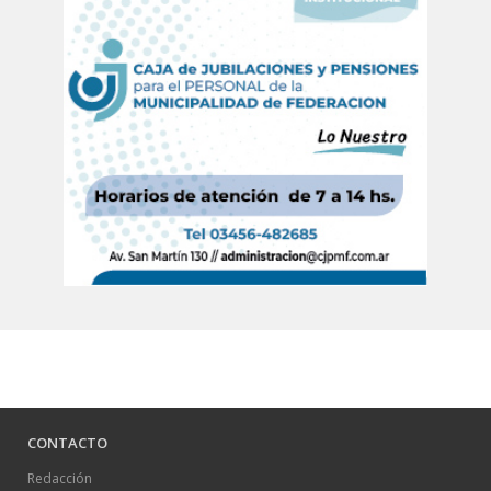
CONTACTO
Redacción