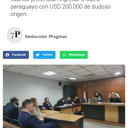
paraguayo con USD 200.000 de dudoso
origen.
Redacción 7Paginas
Facebook
Twitter
WhatsApp