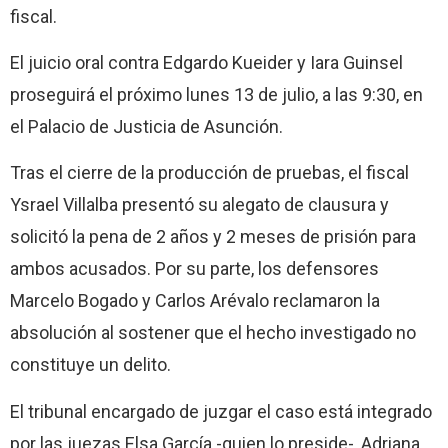
fiscal.
El juicio oral contra Edgardo Kueider y Iara Guinsel
proseguirá el próximo lunes 13 de julio, a las 9:30, en
el Palacio de Justicia de Asunción.
Tras el cierre de la producción de pruebas, el fiscal
Ysrael Villalba presentó su alegato de clausura y
solicitó la pena de 2 años y 2 meses de prisión para
ambos acusados. Por su parte, los defensores
Marcelo Bogado y Carlos Arévalo reclamaron la
absolución al sostener que el hecho investigado no
constituye un delito.
El tribunal encargado de juzgar el caso está integrado
por las juezas Elsa García -quien lo preside-, Adriana