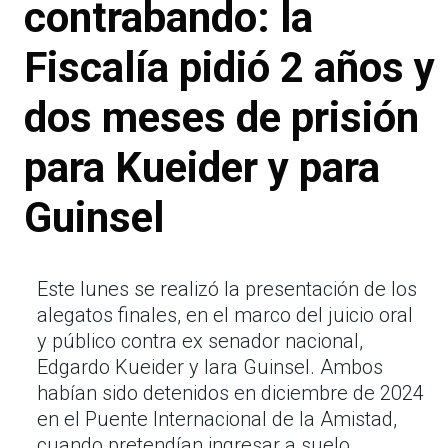
contrabando: la
Fiscalía pidió 2 años y
dos meses de prisión
para Kueider y para
Guinsel
Este lunes se realizó la presentación de los
alegatos finales, en el marco del juicio oral
y público contra ex senador nacional,
Edgardo Kueider y Iara Guinsel. Ambos
habían sido detenidos en diciembre de 2024
en el Puente Internacional de la Amistad,
cuando pretendían ingresar a suelo