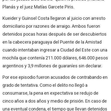
Planás y el juez Matías Garcete Piris.
Kueider y Guinsel Costa llegaron al juicio con arresto
domiciliario por razones de arraigo. Ambos fueron
detenidos pocas horas después de ser descubiertos
en la cabecera paraguaya del Puente de la Amistad
cuando intentaban ingresar a Ciudad del Este con una
mochila que contenía 211.000 dólares, 646.000 pesos
argentinos y 3,9 millones de guaraníes sin declarar.
Por ese episodio fueron acusados de contrabando en
grado de tentativa. Como el delito no llegó a
consumarse, la pena en expectativa se redujo de
cinco años a dos años y medio de prisión. En caso de
una eventual condena, el tiempo que llevan detenidos