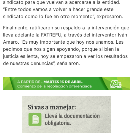
sindicato para que vuelvan a acercarse a la entidad.
“Entre todos vamos a volver a hacer grande este
sindicato como lo fue en otro momento”, expresaron.
Finalmente, ratificaron su respaldo a la intervención que
lleva adelante la FATREFU, a través del interventor Iván
Amaro. “Es muy importante que hoy nos unamos. Les
pedimos que nos sigan apoyando, porque si bien la
justicia es lenta, hoy se empezaron a ver los resultados
de nuestras denuncias”, señalaron.