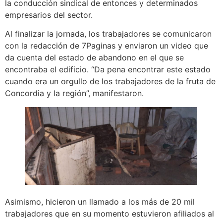
la conducción sindical de entonces y determinados
empresarios del sector.
Al finalizar la jornada, los trabajadores se comunicaron
con la redacción de 7Paginas y enviaron un video que
da cuenta del estado de abandono en el que se
encontraba el edificio. “Da pena encontrar este estado
cuando era un orgullo de los trabajadores de la fruta de
Concordia y la región”, manifestaron.
Asimismo, hicieron un llamado a los más de 20 mil
trabajadores que en su momento estuvieron afiliados al