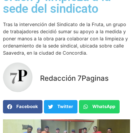
sede del sindicato
Tras la intervención del Sindicato de la Fruta, un grupo
de trabajadores decidió sumar su apoyo a la medida y
poner manos a la obra para colaborar con la limpieza y
ordenamiento de la sede sindical, ubicada sobre calle
Saavedra, en la ciudad de Concordia.
Redacción 7Paginas
Facebook
Twitter
WhatsApp