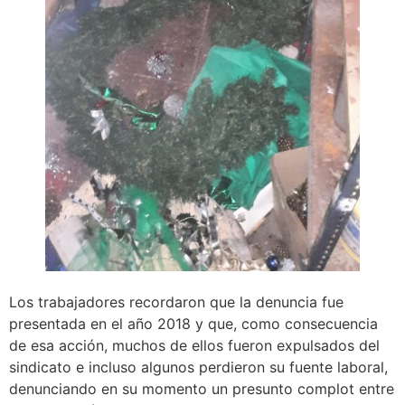
Los trabajadores recordaron que la denuncia fue
presentada en el año 2018 y que, como consecuencia
de esa acción, muchos de ellos fueron expulsados del
sindicato e incluso algunos perdieron su fuente laboral,
denunciando en su momento un presunto complot entre