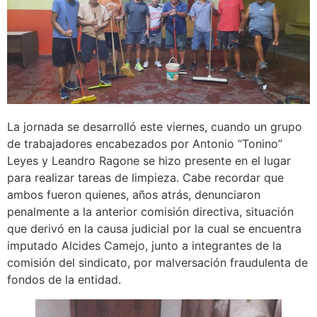
La jornada se desarrolló este viernes, cuando un grupo
de trabajadores encabezados por Antonio “Tonino”
Leyes y Leandro Ragone se hizo presente en el lugar
para realizar tareas de limpieza. Cabe recordar que
ambos fueron quienes, años atrás, denunciaron
penalmente a la anterior comisión directiva, situación
que derivó en la causa judicial por la cual se encuentra
imputado Alcides Camejo, junto a integrantes de la
comisión del sindicato, por malversación fraudulenta de
fondos de la entidad.