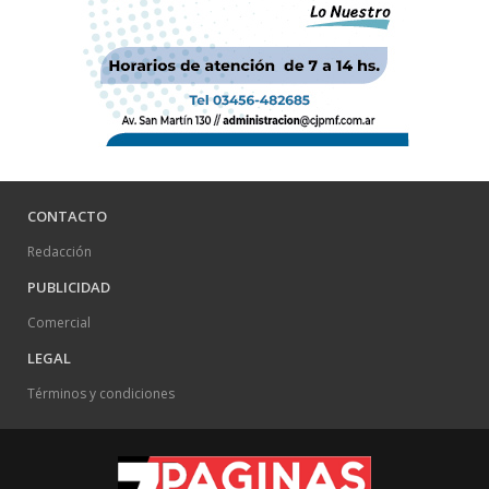
CONTACTO
Redacción
PUBLICIDAD
Comercial
LEGAL
Términos y condiciones