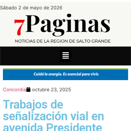
Sábado 2 de mayo de 2026
Concordia
octubre 23, 2025
Trabajos de
señalización vial en
avenida Presidente