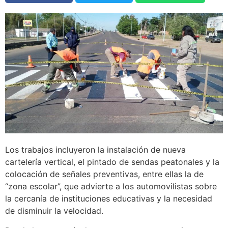
Los trabajos incluyeron la instalación de nueva
cartelería vertical, el pintado de sendas peatonales y la
colocación de señales preventivas, entre ellas la de
“zona escolar”, que advierte a los automovilistas sobre
la cercanía de instituciones educativas y la necesidad
de disminuir la velocidad.