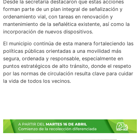
Desde la secretaría destacaron que estas acciones
forman parte de un plan integral de señalización y
ordenamiento vial, con tareas en renovación y
mantenimiento de la señalética existente, así como la
incorporación de nuevos dispositivos.
El municipio continúa de esta manera fortaleciendo las
políticas públicas orientadas a una movilidad más
segura, ordenada y responsable, especialmente en
puntos estratégicos de alto tránsito, donde el respeto
por las normas de circulación resulta clave para cuidar
la vida de todos los vecinos.