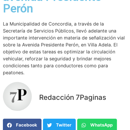
Perón
La Municipalidad de Concordia, a través de la
Secretaría de Servicios Públicos, llevó adelante una
importante intervención en materia de señalización vial
sobre la Avenida Presidente Perón, en Villa Adela. El
objetivo de estas tareas es optimizar la circulación
vehicular, reforzar la seguridad y brindar mejores
condiciones tanto para conductores como para
peatones.
Redacción 7Paginas
Facebook
Twitter
WhatsApp