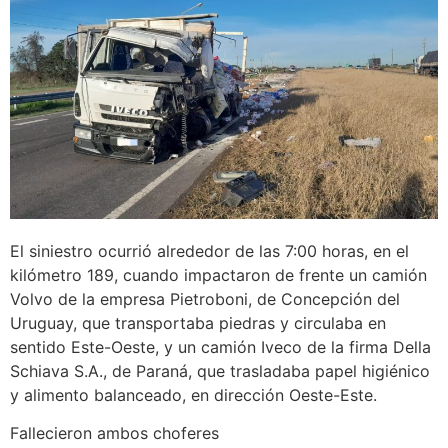
El siniestro ocurrió alrededor de las 7:00 horas, en el
kilómetro 189, cuando impactaron de frente un camión
Volvo de la empresa Pietroboni, de Concepción del
Uruguay, que transportaba piedras y circulaba en
sentido Este-Oeste, y un camión Iveco de la firma Della
Schiava S.A., de Paraná, que trasladaba papel higiénico
y alimento balanceado, en dirección Oeste-Este.
Fallecieron ambos choferes