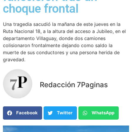
choque frontal
Una tragedia sacudió la mañana de este jueves en la
Ruta Nacional 18, a la altura del acceso a Jubileo, en el
departamento Villaguay, donde dos camiones
colisionaron frontalmente dejando como saldo la
muerte de sus conductores y una persona herida de
gravedad.
Redacción 7Paginas
Facebook
Twitter
WhatsApp