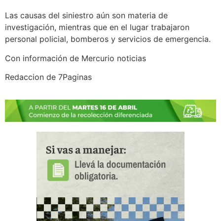
Las causas del siniestro aún son materia de
investigación, mientras que en el lugar trabajaron
personal policial, bomberos y servicios de emergencia.
Con información de Mercurio noticias
Redaccion de 7Paginas