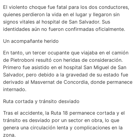
El violento choque fue fatal para los dos conductores,
quienes perdieron la vida en el lugar y llegaron sin
signos vitales al hospital de San Salvador. Sus
identidades aún no fueron confirmadas oficialmente.
Un acompañante herido
En tanto, un tercer ocupante que viajaba en el camión
de Pietroboni resultó con heridas de consideración.
Primero fue asistido en el hospital San Miguel de San
Salvador, pero debido a la gravedad de su estado fue
derivado al Masvernat de Concordia, donde permanece
internado.
Ruta cortada y tránsito desviado
Tras el accidente, la Ruta 18 permanece cortada y el
tránsito es desviado por un sector en obra, lo que
genera una circulación lenta y complicaciones en la
zona.