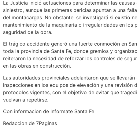
La Justicia inició actuaciones para determinar las causas
siniestro, aunque las primeras pericias apuntan a una falla
del montacargas. No obstante, se investigará si existió ne
mantenimiento de la maquinaria o irregularidades en los 
seguridad de la obra.
El trágico accidente generó una fuerte conmoción en Sa
toda la provincia de Santa Fe, donde gremios y organizac
reiteraron la necesidad de reforzar los controles de segur
en las obras en construcción.
Las autoridades provinciales adelantaron que se llevarán
inspecciones en los equipos de elevación y una revisión d
protocolos vigentes, con el objetivo de evitar que trage
vuelvan a repetirse.
Con informacion de Informate Santa Fe
Redaccion de 7Paginas