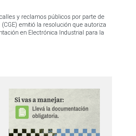
alles y reclamos públicos por parte de
 (CGE) emitió la resolución que autoriza
tación en Electrónica Industrial para la