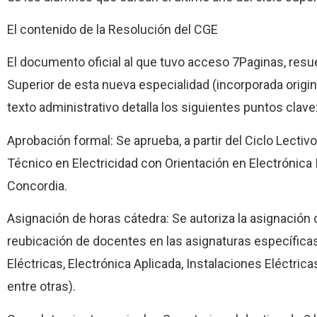
El contenido de la Resolución del CGE
El documento oficial al que tuvo acceso 7Paginas, resue
Superior de esta nueva especialidad (incorporada orig
texto administrativo detalla los siguientes puntos clave
Aprobación formal: Se aprueba, a partir del Ciclo Lectiv
Técnico en Electricidad con Orientación en Electrónica 
Concordia.
Asignación de horas cátedra: Se autoriza la asignación
reubicación de docentes en las asignaturas específica
Eléctricas, Electrónica Aplicada, Instalaciones Eléctri
entre otras).