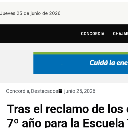
Jueves 25 de junio de 2026
CONCORDIA
CHAJAR
Concordia
,
Destacados
junio 25, 2026
Tras el reclamo de los
7º año para la Escuela