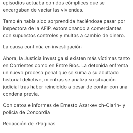
episodios actuaba con dos cómplices que se
encargaban de vaciar las viviendas.
También había sido sorprendida haciéndose pasar por
inspectora de la AFIP, extorsionando a comerciantes
con supuestos controles y multas a cambio de dinero.
La causa continúa en investigación
Ahora, la Justicia investiga si existen más víctimas tanto
en Corrientes como en Entre Ríos. La detenida enfrenta
un nuevo proceso penal que se suma a su abultado
historial delictivo, mientras se analiza su situación
judicial tras haber reincidido a pesar de contar con una
condena previa.
Con datos e informes de Ernesto Azarkevich-Clarin- y
policía de Concordia
Redacción de 7Paginas