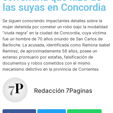
las suyas en Concordia
Se siguen conociendo impactantes detalles sobre la
mujer detenida por cometer un robo bajo la modalidad
“viuda negra” en la ciudad de Concordia, cuya víctima
fue un hombre de 70 años oriundo de San Carlos de
Bariloche. La acusada, identificada como Ramona Isabel
Ramírez, de aproximadamente 58 años, posee un
extenso prontuario por estafas, falsificación de
documentos y robos cometidos con el mismo
mecanismo delictivo en la provincia de Corrientes.
Redacción 7Paginas