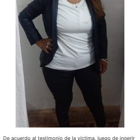
De acuerdo al testimonio de la víctima, luego de ingerir