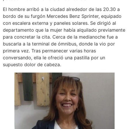
El hombre arribó a la ciudad alrededor de las 20.30 a
bordo de su furgón Mercedes Benz Sprinter, equipado
con escalera externa y paneles solares. Se dirigió al
departamento que la mujer había alquilado previamente
para concretar la cita. Cerca de la medianoche fue a
buscarla a la terminal de ómnibus, donde la vio por
primera vez. Tras permanecer varias horas
conversando, ella le ofreció una pastilla por un
supuesto dolor de cabeza.