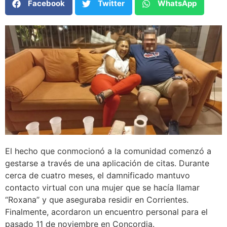
Facebook
Twitter
WhatsApp
El hecho que conmocionó a la comunidad comenzó a
gestarse a través de una aplicación de citas. Durante
cerca de cuatro meses, el damnificado mantuvo
contacto virtual con una mujer que se hacía llamar
“Roxana” y que aseguraba residir en Corrientes.
Finalmente, acordaron un encuentro personal para el
pasado 11 de noviembre en Concordia.