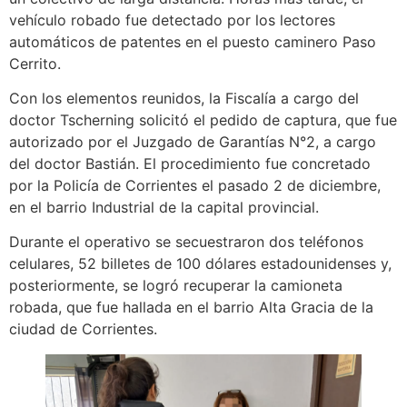
vehículo robado fue detectado por los lectores
automáticos de patentes en el puesto caminero Paso
Cerrito.
Con los elementos reunidos, la Fiscalía a cargo del
doctor Tscherning solicitó el pedido de captura, que fue
autorizado por el Juzgado de Garantías N°2, a cargo
del doctor Bastián. El procedimiento fue concretado
por la Policía de Corrientes el pasado 2 de diciembre,
en el barrio Industrial de la capital provincial.
Durante el operativo se secuestraron dos teléfonos
celulares, 52 billetes de 100 dólares estadounidenses y,
posteriormente, se logró recuperar la camioneta
robada, que fue hallada en el barrio Alta Gracia de la
ciudad de Corrientes.