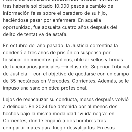
tras haberle solicitado 10.000 pesos a cambio de
información falsa sobre el paradero de su hijo,
haciéndose pasar por enfermera. En aquella
oportunidad, fue absuelta cuatro años después del
delito de tentativa de estafa.
En octubre del año pasado, la Justicia correntina la
condenó a tres años de prisión en suspenso por
falsificar documentos públicos, utilizar sellos y firmas
de funcionarios judiciales —incluso del Superior Tribunal
de Justicia— con el objetivo de quedarse con un campo
de 35 hectáreas en Mercedes, Corrientes. Además, se le
impuso una sanción ética profesional.
Lejos de reencauzar su conducta, meses después volvió
a delinquir. En 2024 fue detenida por al menos dos
hechos bajo la misma modalidad “viuda negra” en
Corrientes, donde engañó a dos hombres tras
compartir mates para luego desvalijarlos. En esos