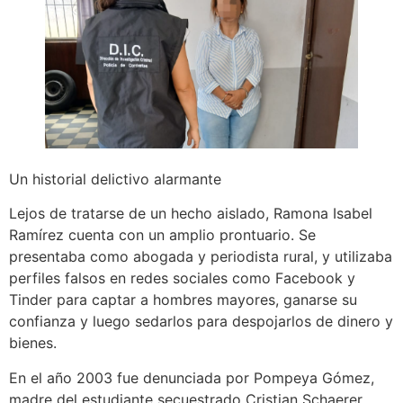
Un historial delictivo alarmante
Lejos de tratarse de un hecho aislado, Ramona Isabel
Ramírez cuenta con un amplio prontuario. Se
presentaba como abogada y periodista rural, y utilizaba
perfiles falsos en redes sociales como Facebook y
Tinder para captar a hombres mayores, ganarse su
confianza y luego sedarlos para despojarlos de dinero y
bienes.
En el año 2003 fue denunciada por Pompeya Gómez,
madre del estudiante secuestrado Cristian Schaerer,