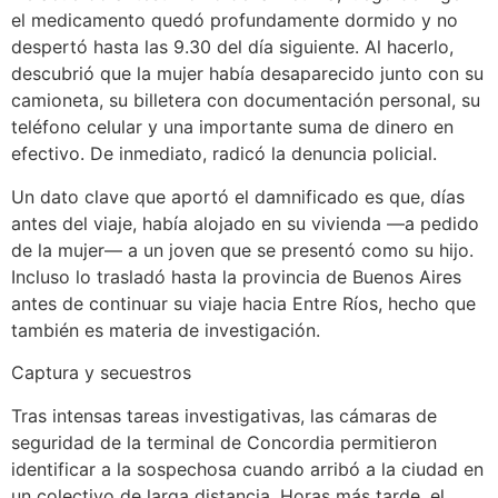
el medicamento quedó profundamente dormido y no
despertó hasta las 9.30 del día siguiente. Al hacerlo,
descubrió que la mujer había desaparecido junto con su
camioneta, su billetera con documentación personal, su
teléfono celular y una importante suma de dinero en
efectivo. De inmediato, radicó la denuncia policial.
Un dato clave que aportó el damnificado es que, días
antes del viaje, había alojado en su vivienda —a pedido
de la mujer— a un joven que se presentó como su hijo.
Incluso lo trasladó hasta la provincia de Buenos Aires
antes de continuar su viaje hacia Entre Ríos, hecho que
también es materia de investigación.
Captura y secuestros
Tras intensas tareas investigativas, las cámaras de
seguridad de la terminal de Concordia permitieron
identificar a la sospechosa cuando arribó a la ciudad en
un colectivo de larga distancia. Horas más tarde, el