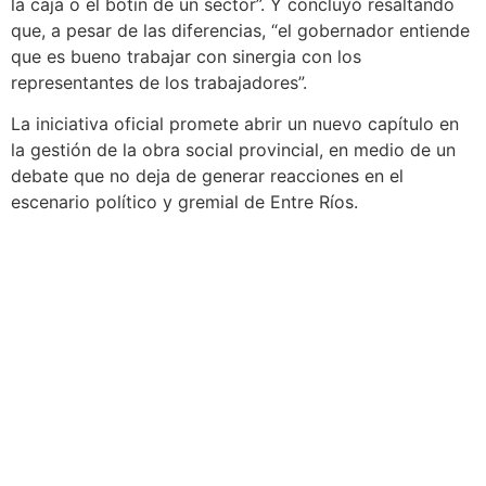
la caja o el botín de un sector”. Y concluyó resaltando
que, a pesar de las diferencias, “el gobernador entiende
que es bueno trabajar con sinergia con los
representantes de los trabajadores”.
La iniciativa oficial promete abrir un nuevo capítulo en
la gestión de la obra social provincial, en medio de un
debate que no deja de generar reacciones en el
escenario político y gremial de Entre Ríos.