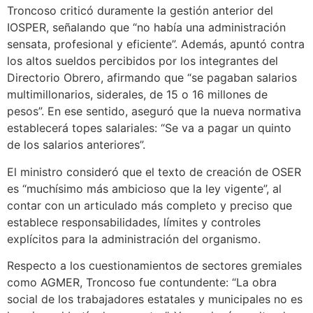
Troncoso criticó duramente la gestión anterior del
IOSPER, señalando que “no había una administración
sensata, profesional y eficiente”. Además, apuntó contra
los altos sueldos percibidos por los integrantes del
Directorio Obrero, afirmando que “se pagaban salarios
multimillonarios, siderales, de 15 o 16 millones de
pesos”. En ese sentido, aseguró que la nueva normativa
establecerá topes salariales: “Se va a pagar un quinto
de los salarios anteriores”.
El ministro consideró que el texto de creación de OSER
es “muchísimo más ambicioso que la ley vigente”, al
contar con un articulado más completo y preciso que
establece responsabilidades, límites y controles
explícitos para la administración del organismo.
Respecto a los cuestionamientos de sectores gremiales
como AGMER, Troncoso fue contundente: “La obra
social de los trabajadores estatales y municipales no es