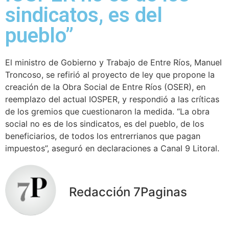
sindicatos, es del
pueblo”
El ministro de Gobierno y Trabajo de Entre Ríos, Manuel
Troncoso, se refirió al proyecto de ley que propone la
creación de la Obra Social de Entre Ríos (OSER), en
reemplazo del actual IOSPER, y respondió a las críticas
de los gremios que cuestionaron la medida. “La obra
social no es de los sindicatos, es del pueblo, de los
beneficiarios, de todos los entrerrianos que pagan
impuestos”, aseguró en declaraciones a Canal 9 Litoral.
Redacción 7Paginas