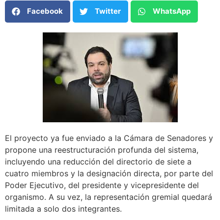
Facebook
Twitter
WhatsApp
El proyecto ya fue enviado a la Cámara de Senadores y
propone una reestructuración profunda del sistema,
incluyendo una reducción del directorio de siete a
cuatro miembros y la designación directa, por parte del
Poder Ejecutivo, del presidente y vicepresidente del
organismo. A su vez, la representación gremial quedará
limitada a solo dos integrantes.