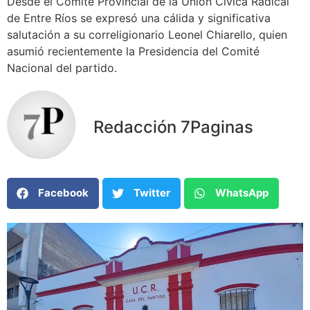
Desde el Comité Provincial de la Unión Cívica Radical
de Entre Ríos se expresó una cálida y significativa
salutación a su correligionario Leonel Chiarello, quien
asumió recientemente la Presidencia del Comité
Nacional del partido.
Redacción 7Paginas
Facebook
Twitter
WhatsApp