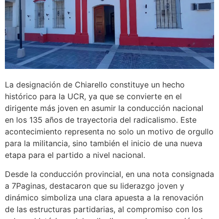
La designación de Chiarello constituye un hecho
histórico para la UCR, ya que se convierte en el
dirigente más joven en asumir la conducción nacional
en los 135 años de trayectoria del radicalismo. Este
acontecimiento representa no solo un motivo de orgullo
para la militancia, sino también el inicio de una nueva
etapa para el partido a nivel nacional.
Desde la conducción provincial, en una nota consignada
a 7Paginas, destacaron que su liderazgo joven y
dinámico simboliza una clara apuesta a la renovación
de las estructuras partidarias, al compromiso con los