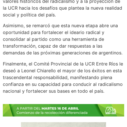
valores históricos del radicalismo y a la proyección de
la UCR hacia los desafíos que plantea la nueva realidad
social y política del país.
Asimismo, se remarcó que esta nueva etapa abre una
oportunidad para fortalecer el ideario radical y
consolidar al partido como una herramienta de
transformación, capaz de dar respuestas a las
demandas de las próximas generaciones de argentinos.
Finalmente, el Comité Provincial de la UCR Entre Ríos le
deseó a Leonel Chiarello el mayor de los éxitos en esta
trascendental responsabilidad, manifestando plena
confianza en su capacidad para conducir al radicalismo
nacional y fortalecer sus bases en todo el país.