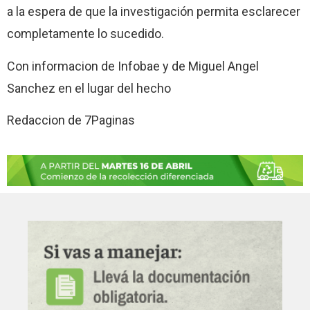
a la espera de que la investigación permita esclarecer
completamente lo sucedido.
Con informacion de Infobae y de Miguel Angel
Sanchez en el lugar del hecho
Redaccion de 7Paginas