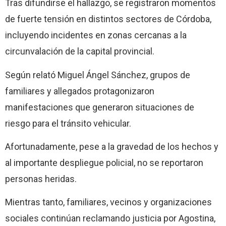
Tras difundirse el hallazgo, se registraron momentos
de fuerte tensión en distintos sectores de Córdoba,
incluyendo incidentes en zonas cercanas a la
circunvalación de la capital provincial.
Según relató Miguel Ángel Sánchez, grupos de
familiares y allegados protagonizaron
manifestaciones que generaron situaciones de
riesgo para el tránsito vehicular.
Afortunadamente, pese a la gravedad de los hechos y
al importante despliegue policial, no se reportaron
personas heridas.
Mientras tanto, familiares, vecinos y organizaciones
sociales continúan reclamando justicia por Agostina,