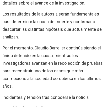
detalles sobre el avance de la investigación.
Los resultados de la autopsia serán fundamentales
para determinar la causa de muerte y confirmar o
descartar las distintas hipótesis que actualmente se
analizan.
Por el momento, Claudio Barrelier continúa siendo el
único detenido en la causa, mientras los
investigadores avanzan en la recolección de pruebas
para reconstruir uno de los casos que más
conmocionó a la sociedad cordobesa en los últimos
años.
Incidentes y tensión tras conocerse la noticia