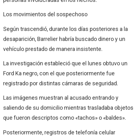
Los movimientos del sospechoso
Según trascendió, durante los días posteriores a la
desaparición, Barrelier habría buscado dinero y un
vehículo prestado de manera insistente.
La investigación estableció que el lunes obtuvo un
Ford Ka negro, con el que posteriormente fue
registrado por distintas cámaras de seguridad.
Las imágenes muestran al acusado entrando y
saliendo de su domicilio mientras trasladaba objetos
que fueron descriptos como «tachos» o «baldes».
Posteriormente, registros de telefonía celular