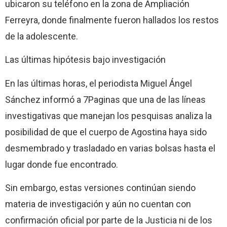
ubicaron su teléfono en la zona de Ampliación
Ferreyra, donde finalmente fueron hallados los restos
de la adolescente.
Las últimas hipótesis bajo investigación
En las últimas horas, el periodista Miguel Ángel
Sánchez informó a 7Paginas que una de las líneas
investigativas que manejan los pesquisas analiza la
posibilidad de que el cuerpo de Agostina haya sido
desmembrado y trasladado en varias bolsas hasta el
lugar donde fue encontrado.
Sin embargo, estas versiones continúan siendo
materia de investigación y aún no cuentan con
confirmación oficial por parte de la Justicia ni de los