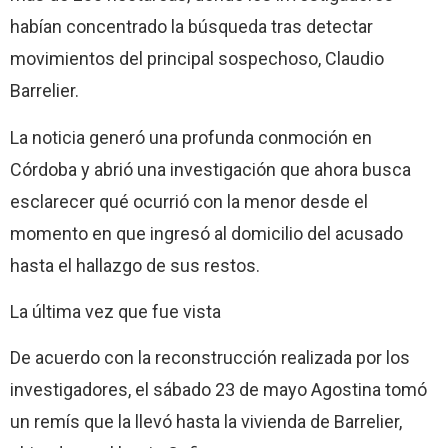
habían concentrado la búsqueda tras detectar
movimientos del principal sospechoso, Claudio
Barrelier.
La noticia generó una profunda conmoción en
Córdoba y abrió una investigación que ahora busca
esclarecer qué ocurrió con la menor desde el
momento en que ingresó al domicilio del acusado
hasta el hallazgo de sus restos.
La última vez que fue vista
De acuerdo con la reconstrucción realizada por los
investigadores, el sábado 23 de mayo Agostina tomó
un remís que la llevó hasta la vivienda de Barrelier,