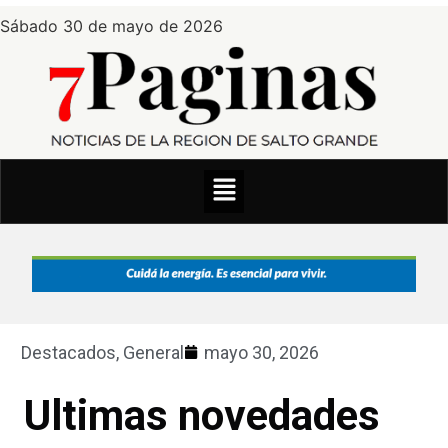
Sábado 30 de mayo de 2026
Destacados
,
General
mayo 30, 2026
Ultimas novedades