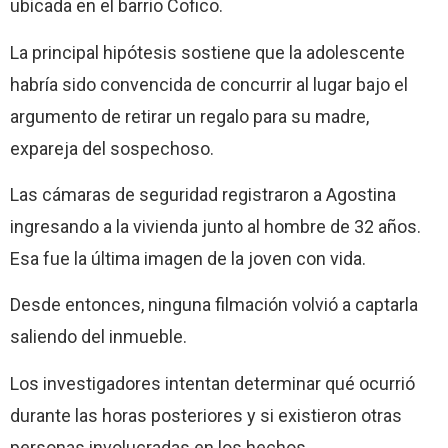
ubicada en el barrio Cofico.
La principal hipótesis sostiene que la adolescente
habría sido convencida de concurrir al lugar bajo el
argumento de retirar un regalo para su madre,
expareja del sospechoso.
Las cámaras de seguridad registraron a Agostina
ingresando a la vivienda junto al hombre de 32 años.
Esa fue la última imagen de la joven con vida.
Desde entonces, ninguna filmación volvió a captarla
saliendo del inmueble.
Los investigadores intentan determinar qué ocurrió
durante las horas posteriores y si existieron otras
personas involucradas en los hechos.