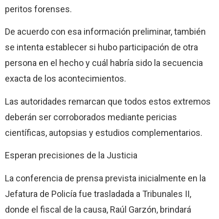
peritos forenses.
De acuerdo con esa información preliminar, también
se intenta establecer si hubo participación de otra
persona en el hecho y cuál habría sido la secuencia
exacta de los acontecimientos.
Las autoridades remarcan que todos estos extremos
deberán ser corroborados mediante pericias
científicas, autopsias y estudios complementarios.
Esperan precisiones de la Justicia
La conferencia de prensa prevista inicialmente en la
Jefatura de Policía fue trasladada a Tribunales II,
donde el fiscal de la causa, Raúl Garzón, brindará