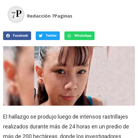
Redacción 7Paginas
Facebook
Twitter
WhatsApp
El hallazgo se produjo luego de intensos rastrillajes
realizados durante más de 24 horas en un predio de
más de 200 hectáreas, donde los investigadores