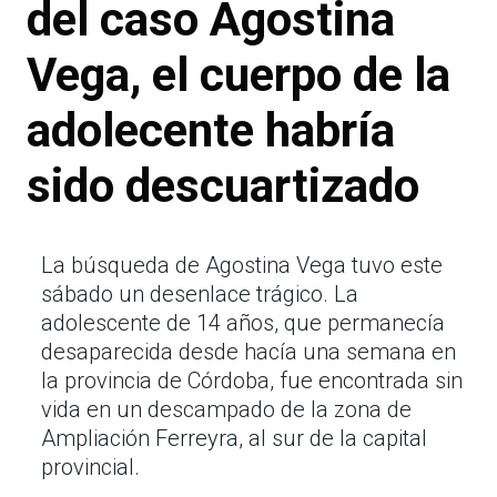
del caso Agostina
Vega, el cuerpo de la
adolecente habría
sido descuartizado
La búsqueda de Agostina Vega tuvo este
sábado un desenlace trágico. La
adolescente de 14 años, que permanecía
desaparecida desde hacía una semana en
la provincia de Córdoba, fue encontrada sin
vida en un descampado de la zona de
Ampliación Ferreyra, al sur de la capital
provincial.