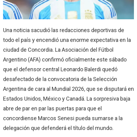
Una noticia sacudió las redacciones deportivas de
todo el país y encendió una enorme expectativa en la
ciudad de Concordia. La Asociación del Fútbol
Argentino (AFA) confirmó oficialmente este sábado
que el defensor central Leonardo Balerdi quedó
desafectado de la convocatoria de la Selección
Argentina de cara al Mundial 2026, que se disputará en
Estados Unidos, México y Canadá. La sorpresiva baja
abre de par en par las puertas para que el
concordiense Marcos Senesi pueda sumarse a la
delegación que defenderá el título del mundo.