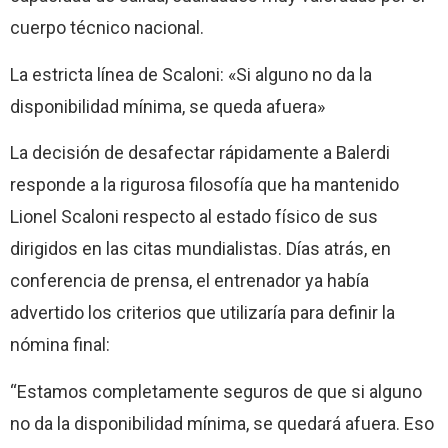
cuerpo técnico nacional.
La estricta línea de Scaloni: «Si alguno no da la
disponibilidad mínima, se queda afuera»
La decisión de desafectar rápidamente a Balerdi
responde a la rigurosa filosofía que ha mantenido
Lionel Scaloni respecto al estado físico de sus
dirigidos en las citas mundialistas. Días atrás, en
conferencia de prensa, el entrenador ya había
advertido los criterios que utilizaría para definir la
nómina final:
“Estamos completamente seguros de que si alguno
no da la disponibilidad mínima, se quedará afuera. Eso