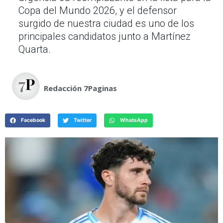
Copa del Mundo 2026, y el defensor
surgido de nuestra ciudad es uno de los
principales candidatos junto a Martínez
Quarta.
Redacción 7Paginas
Facebook
Twitter
WhatsApp