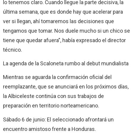
lo tenemos claro. Cuando llegue la parte decisiva, la
última semana, que es donde hay que acelerar para
ver si llegan, ahí tomaremos las decisiones que
tengamos que tomar. Nos duele mucho si un chico se
tiene que quedar afuera”, había expresado el director
técnico.
La agenda de la Scaloneta rumbo al debut mundialista
Mientras se aguarda la confirmación oficial del
reemplazante, que se anunciará en los próximos días,
la Albiceleste continúa con sus trabajos de
preparación en territorio norteamericano.
Sábado 6 de junio: El seleccionado afrontará un
encuentro amistoso frente a Honduras.