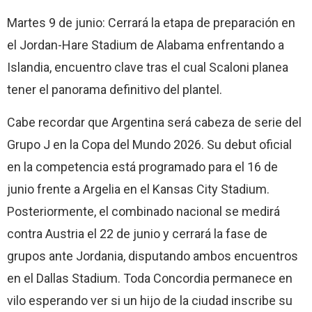
Martes 9 de junio: Cerrará la etapa de preparación en
el Jordan-Hare Stadium de Alabama enfrentando a
Islandia, encuentro clave tras el cual Scaloni planea
tener el panorama definitivo del plantel.
Cabe recordar que Argentina será cabeza de serie del
Grupo J en la Copa del Mundo 2026. Su debut oficial
en la competencia está programado para el 16 de
junio frente a Argelia en el Kansas City Stadium.
Posteriormente, el combinado nacional se medirá
contra Austria el 22 de junio y cerrará la fase de
grupos ante Jordania, disputando ambos encuentros
en el Dallas Stadium. Toda Concordia permanece en
vilo esperando ver si un hijo de la ciudad inscribe su