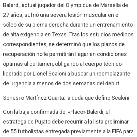
Balerdi, actual jugador del Olympique de Marsella de
27 años, sufrió una severa lesión muscular en el
sóleo de su pierna derecha durante un entrenamiento
de alta exigencia en Texas. Tras los estudios médicos
correspondientes, se determinó que los plazos de
recuperación no le permitirán llegar en condiciones
óptimas al certamen, obligando al cuerpo técnico
liderado por Lionel Scaloni a buscar un reemplazante
de urgencia a menos de dos semanas del debut.
Senesi o Martínez Quarta: la duda que define Scaloni
Con la baja confirmada del «Flaco» Balerdi, el
estratega de Pujato debe recurrir a la lista preliminar
de 55 futbolistas entregada previamente a la FIFA para