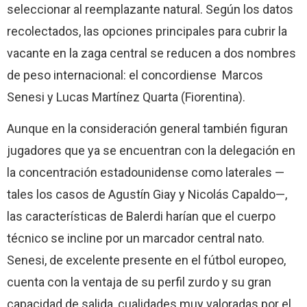
seleccionar al reemplazante natural. Según los datos
recolectados, las opciones principales para cubrir la
vacante en la zaga central se reducen a dos nombres
de peso internacional: el concordiense Marcos
Senesi y Lucas Martínez Quarta (Fiorentina).
Aunque en la consideración general también figuran
jugadores que ya se encuentran con la delegación en
la concentración estadounidense como laterales —
tales los casos de Agustín Giay y Nicolás Capaldo—,
las características de Balerdi harían que el cuerpo
técnico se incline por un marcador central nato.
Senesi, de excelente presente en el fútbol europeo,
cuenta con la ventaja de su perfil zurdo y su gran
capacidad de salida, cualidades muy valoradas por el