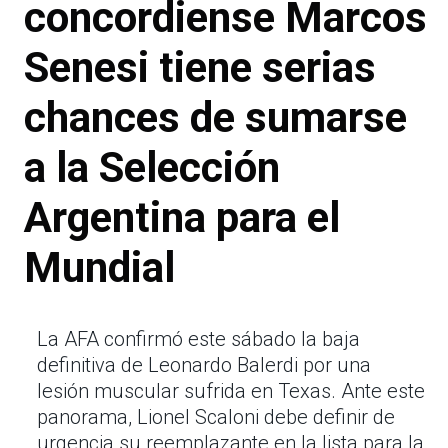
concordiense Marcos
Senesi tiene serias
chances de sumarse
a la Selección
Argentina para el
Mundial
La AFA confirmó este sábado la baja
definitiva de Leonardo Balerdi por una
lesión muscular sufrida en Texas. Ante este
panorama, Lionel Scaloni debe definir de
urgencia su reemplazante en la lista para la