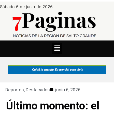
Sábado 6 de junio de 2026
Deportes
,
Destacados
junio 6, 2026
Último momento: el