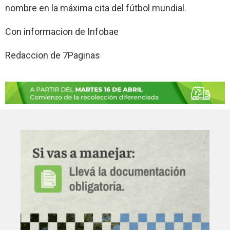
nombre en la máxima cita del fútbol mundial.
Con informacion de Infobae
Redaccion de 7Paginas