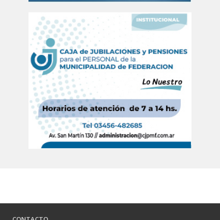
CONTACTO