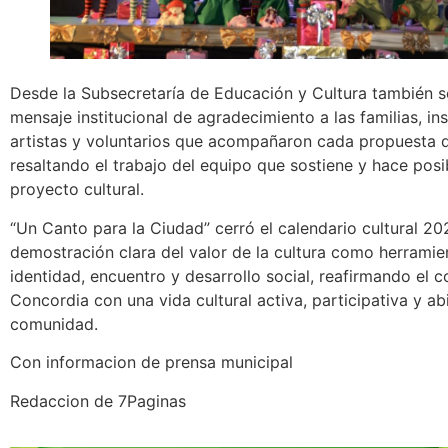
Desde la Subsecretaría de Educación y Cultura también 
mensaje institucional de agradecimiento a las familias, ins
artistas y voluntarios que acompañaron cada propuesta d
resaltando el trabajo del equipo que sostiene y hace pos
proyecto cultural.
“Un Canto para la Ciudad” cerró el calendario cultural 
demostración clara del valor de la cultura como herramie
identidad, encuentro y desarrollo social, reafirmando el
Concordia con una vida cultural activa, participativa y ab
comunidad.
Con informacion de prensa municipal
Redaccion de 7Paginas