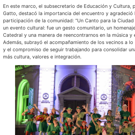
En este marco, el subsecretario de Educación y Cultura, 
Gatto, destacó la importancia del encuentro y agradeció 
participación de la comunidad: “Un Canto para la Ciudad
un evento cultural: fue un gesto comunitario, un homenaj
Catedral y una manera de reencontrarnos en la música y e
Además, subrayó el acompañamiento de los vecinos a lo 
y el compromiso de seguir trabajando para consolidar un
más cultura, valores e integración.