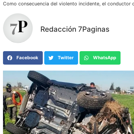
Como consecuencia del violento incidente, el conductor d
Redacción 7Paginas
Facebook
Twitter
WhatsApp