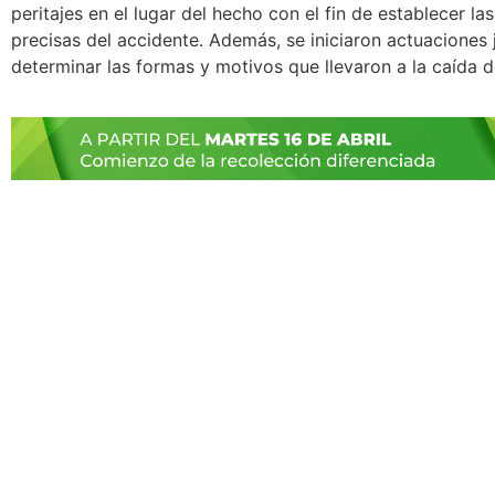
peritajes en el lugar del hecho con el fin de establecer la
precisas del accidente. Además, se iniciaron actuaciones 
determinar las formas y motivos que llevaron a la caída d