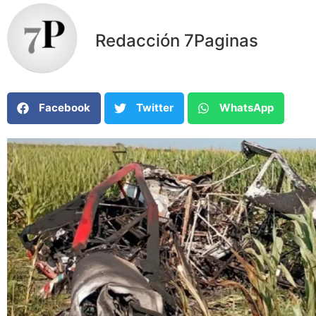
Redacción 7Paginas
Facebook
Twitter
WhatsApp