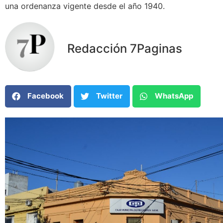
una ordenanza vigente desde el año 1940.
Redacción 7Paginas
Facebook
Twitter
WhatsApp