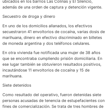
ubicados en los barrios Las Colinas y El Silencio,
además de una orden de captura y detención vigente.
Secuestro de droga y dinero
En uno de los domicilios allanados, los efectivos
secuestraron 41 envoltorios de cocaína, varias dosis de
marihuana, dinero en efectivo discriminado en billetes
de moneda argentina y dos teléfonos celulares.
En otra vivienda fue notificada una mujer de 38 años
que se encontraba cumpliendo prisión domiciliaria. En
ese lugar también se obtuvieron resultados positivos,
incautándose 11 envoltorios de cocaína y 15 de
marihuana.
Siete detenidos
Como resultado del operativo, fueron detenidas siete
personas acusadas de tenencia de estupefacientes con
fines de comercialización. Se trata de tres hombres de