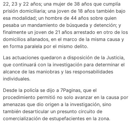
22, 23 y 22 años; una mujer de 38 años que cumplía
prisión domiciliaria; una joven de 18 años también bajo
esa modalidad; un hombre de 44 años sobre quien
pesaba un mandamiento de búsqueda y detención; y
finalmente un joven de 21 años arrestado en otro de los
domicilios allanados, en el marco de la misma causa y
en forma paralela por el mismo delito.
Las actuaciones quedaron a disposición de la Justicia,
que continuará con la investigación para determinar el
alcance de las maniobras y las responsabilidades
individuales.
Desde la policía se dijo a 7Paginas, que el
procedimiento permitió no solo avanzar en la causa por
amenazas que dio origen a la investigación, sino
también desarticular un presunto circuito de
comercialización de estupefacientes en la zona.