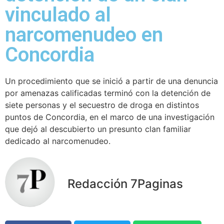
vinculado al
narcomenudeo en
Concordia
Un procedimiento que se inició a partir de una denuncia
por amenazas calificadas terminó con la detención de
siete personas y el secuestro de droga en distintos
puntos de Concordia, en el marco de una investigación
que dejó al descubierto un presunto clan familiar
dedicado al narcomenudeo.
Redacción 7Paginas