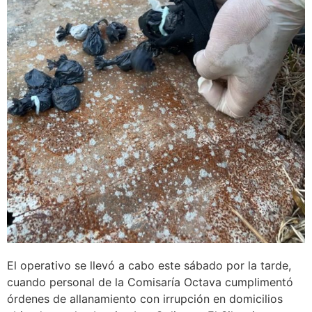
El operativo se llevó a cabo este sábado por la tarde,
cuando personal de la Comisaría Octava cumplimentó
órdenes de allanamiento con irrupción en domicilios