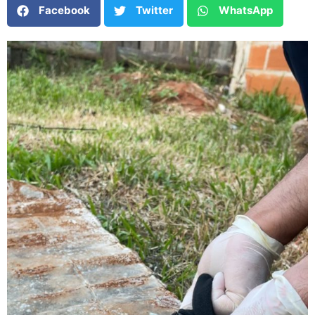
Facebook
Twitter
WhatsApp