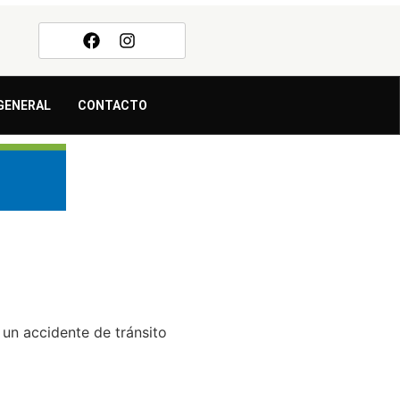
GENERAL
CONTACTO
 un accidente de tránsito