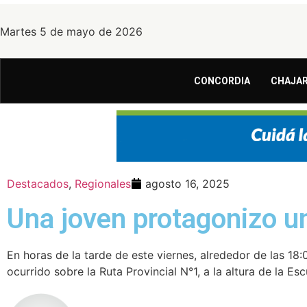
Martes 5 de mayo de 2026
CONCORDIA
CHAJAR
Destacados
,
Regionales
agosto 16, 2025
Una joven protagonizo u
En horas de la tarde de este viernes, alrededor de las 18:
ocurrido sobre la Ruta Provincial N°1, a la altura de la Es