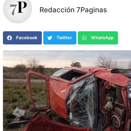
Redacción 7Paginas
Facebook
Twitter
WhatsApp