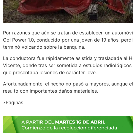
Por razones que aún se tratan de establecer, un automóv
Gol Power 1.0, conducido por una joven de 19 años, perdi
terminó volcando sobre la banquina.
La conductora fue rápidamente asistida y trasladada al H
Vicente, donde tras ser sometida a estudios radiológicos
que presentaba lesiones de carácter leve.
Afortunadamente, el hecho no pasó a mayores, aunque el
resultó con importantes daños materiales.
7Paginas