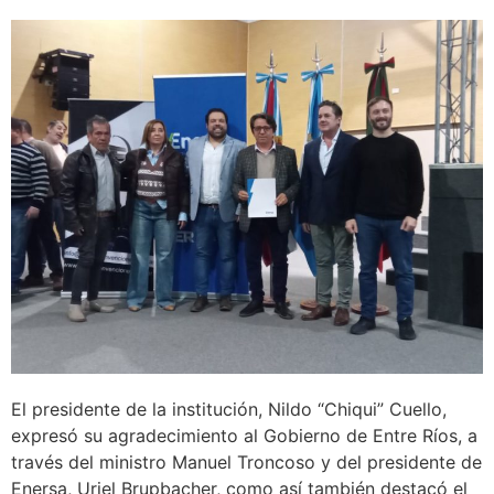
El presidente de la institución, Nildo “Chiqui” Cuello,
expresó su agradecimiento al Gobierno de Entre Ríos, a
través del ministro Manuel Troncoso y del presidente de
Enersa, Uriel Brupbacher, como así también destacó el