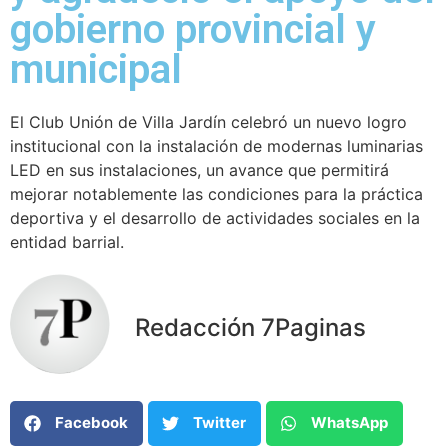
gobierno provincial y
municipal
El Club Unión de Villa Jardín celebró un nuevo logro
institucional con la instalación de modernas luminarias
LED en sus instalaciones, un avance que permitirá
mejorar notablemente las condiciones para la práctica
deportiva y el desarrollo de actividades sociales en la
entidad barrial.
Redacción 7Paginas
Facebook
Twitter
WhatsApp