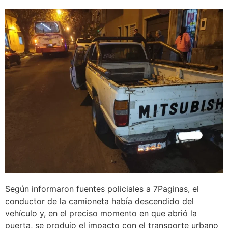
Según informaron fuentes policiales a 7Paginas, el
conductor de la camioneta había descendido del
vehículo y, en el preciso momento en que abrió la
puerta, se produjo el impacto con el transporte urbano