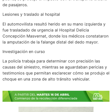
de pasajeros.
Lesiones y traslado al hospital
El automovilista resultó herido en su mano izquierda y
fue trasladado de urgencia al Hospital Delicia
Concepción Masvernat, donde los médicos constataron
la amputación de la falange distal del dedo mayor.
Investigación en curso
La policía trabaja para determinar con precisión las
causas del siniestro, mientras se aguardaban pericias y
testimonios que permitan esclarecer cómo se produjo el
choque en una zona de alto tránsito vehicular.