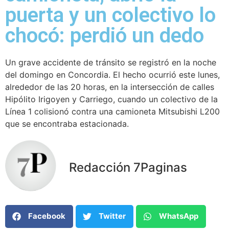
puerta y un colectivo lo
chocó: perdió un dedo
Un grave accidente de tránsito se registró en la noche
del domingo en Concordia. El hecho ocurrió este lunes,
alrededor de las 20 horas, en la intersección de calles
Hipólito Irigoyen y Carriego, cuando un colectivo de la
Línea 1 colisionó contra una camioneta Mitsubishi L200
que se encontraba estacionada.
Redacción 7Paginas
Facebook
Twitter
WhatsApp