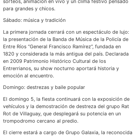
sorteos, animación en vivo y un clima festivo pensado
para grandes y chicos.
Sábado: música y tradición
La primera jornada cerrará con un espectáculo de lujo:
la presentación de la Banda de Música de la Policía de
Entre Ríos “General Francisco Ramírez”, fundada en
1820 y considerada la más antigua del país. Declarada
en 2009 Patrimonio Histórico Cultural de los
Entrerrianos, su show nocturno aportará historia y
emoción al encuentro.
Domingo: destrezas y baile popular
El domingo 5, la fiesta continuará con la exposición de
vehículos y la demostración de destreza del grupo Rat
Rot de Villaguay, que desplegará su potencia en un
trompodromo cercano al predio.
El cierre estará a cargo de Grupo Galaxia, la reconocida