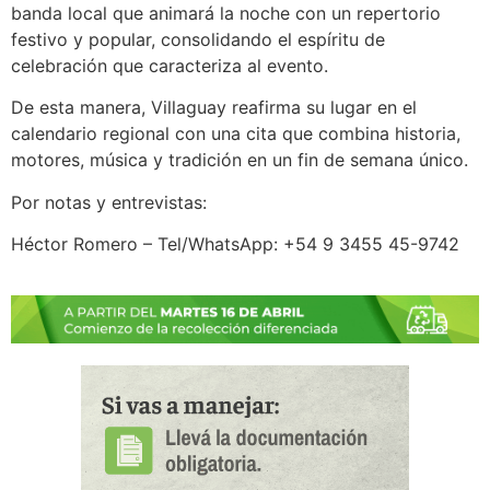
banda local que animará la noche con un repertorio
festivo y popular, consolidando el espíritu de
celebración que caracteriza al evento.
De esta manera, Villaguay reafirma su lugar en el
calendario regional con una cita que combina historia,
motores, música y tradición en un fin de semana único.
Por notas y entrevistas:
Héctor Romero – Tel/WhatsApp: +54 9 3455 45-9742