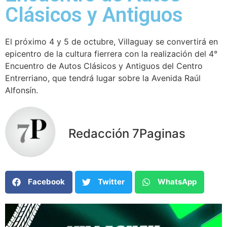
Clásicos y Antiguos
El próximo 4 y 5 de octubre, Villaguay se convertirá en
epicentro de la cultura fierrera con la realización del 4°
Encuentro de Autos Clásicos y Antiguos del Centro
Entrerriano, que tendrá lugar sobre la Avenida Raúl
Alfonsín.
Redacción 7Paginas
Facebook
Twitter
WhatsApp