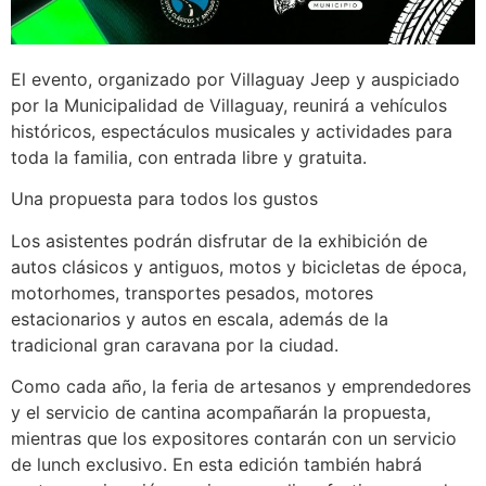
El evento, organizado por Villaguay Jeep y auspiciado
por la Municipalidad de Villaguay, reunirá a vehículos
históricos, espectáculos musicales y actividades para
toda la familia, con entrada libre y gratuita.
Una propuesta para todos los gustos
Los asistentes podrán disfrutar de la exhibición de
autos clásicos y antiguos, motos y bicicletas de época,
motorhomes, transportes pesados, motores
estacionarios y autos en escala, además de la
tradicional gran caravana por la ciudad.
Como cada año, la feria de artesanos y emprendedores
y el servicio de cantina acompañarán la propuesta,
mientras que los expositores contarán con un servicio
de lunch exclusivo. En esta edición también habrá