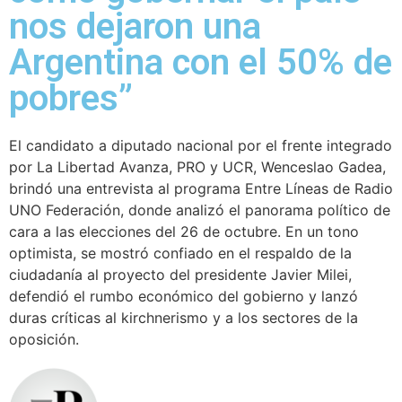
nos dejaron una
Argentina con el 50% de
pobres”
El candidato a diputado nacional por el frente integrado
por La Libertad Avanza, PRO y UCR, Wenceslao Gadea,
brindó una entrevista al programa Entre Líneas de Radio
UNO Federación, donde analizó el panorama político de
cara a las elecciones del 26 de octubre. En un tono
optimista, se mostró confiado en el respaldo de la
ciudadanía al proyecto del presidente Javier Milei,
defendió el rumbo económico del gobierno y lanzó
duras críticas al kirchnerismo y a los sectores de la
oposición.