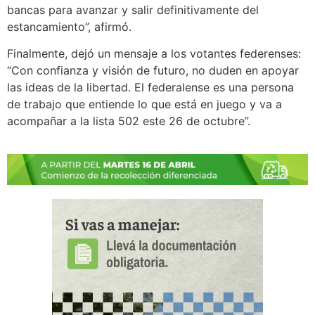
bancas para avanzar y salir definitivamente del
estancamiento”, afirmó.
Finalmente, dejó un mensaje a los votantes federenses:
“Con confianza y visión de futuro, no duden en apoyar
las ideas de la libertad. El federalense es una persona
de trabajo que entiende lo que está en juego y va a
acompañar a la lista 502 este 26 de octubre”.