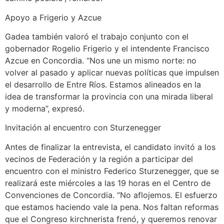
Apoyo a Frigerio y Azcue
Gadea también valoró el trabajo conjunto con el
gobernador Rogelio Frigerio y el intendente Francisco
Azcue en Concordia. “Nos une un mismo norte: no
volver al pasado y aplicar nuevas políticas que impulsen
el desarrollo de Entre Ríos. Estamos alineados en la
idea de transformar la provincia con una mirada liberal
y moderna”, expresó.
Invitación al encuentro con Sturzenegger
Antes de finalizar la entrevista, el candidato invitó a los
vecinos de Federación y la región a participar del
encuentro con el ministro Federico Sturzenegger, que se
realizará este miércoles a las 19 horas en el Centro de
Convenciones de Concordia. “No aflojemos. El esfuerzo
que estamos haciendo vale la pena. Nos faltan reformas
que el Congreso kirchnerista frenó, y queremos renovar