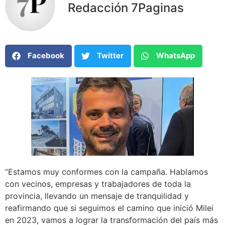
Redacción 7Paginas
Facebook
Twitter
WhatsApp
“Estamos muy conformes con la campaña. Hablamos
con vecinos, empresas y trabajadores de toda la
provincia, llevando un mensaje de tranquilidad y
reafirmando que si seguimos el camino que inició Milei
en 2023, vamos a lograr la transformación del país más