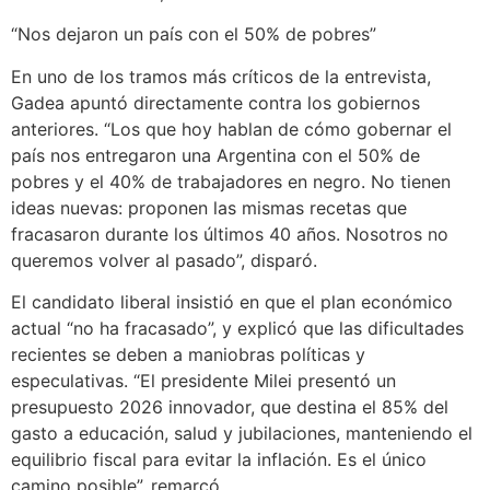
“Nos dejaron un país con el 50% de pobres”
En uno de los tramos más críticos de la entrevista,
Gadea apuntó directamente contra los gobiernos
anteriores. “Los que hoy hablan de cómo gobernar el
país nos entregaron una Argentina con el 50% de
pobres y el 40% de trabajadores en negro. No tienen
ideas nuevas: proponen las mismas recetas que
fracasaron durante los últimos 40 años. Nosotros no
queremos volver al pasado”, disparó.
El candidato liberal insistió en que el plan económico
actual “no ha fracasado”, y explicó que las dificultades
recientes se deben a maniobras políticas y
especulativas. “El presidente Milei presentó un
presupuesto 2026 innovador, que destina el 85% del
gasto a educación, salud y jubilaciones, manteniendo el
equilibrio fiscal para evitar la inflación. Es el único
camino posible”, remarcó.