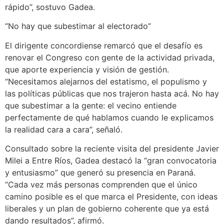
rápido”, sostuvo Gadea.
“No hay que subestimar al electorado”
El dirigente concordiense remarcó que el desafío es
renovar el Congreso con gente de la actividad privada,
que aporte experiencia y visión de gestión.
“Necesitamos alejarnos del estatismo, el populismo y
las políticas públicas que nos trajeron hasta acá. No hay
que subestimar a la gente: el vecino entiende
perfectamente de qué hablamos cuando le explicamos
la realidad cara a cara”, señaló.
Consultado sobre la reciente visita del presidente Javier
Milei a Entre Ríos, Gadea destacó la “gran convocatoria
y entusiasmo” que generó su presencia en Paraná.
“Cada vez más personas comprenden que el único
camino posible es el que marca el Presidente, con ideas
liberales y un plan de gobierno coherente que ya está
dando resultados”, afirmó.