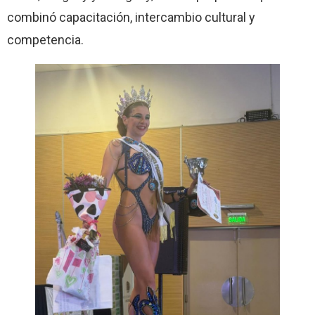
combinó capacitación, intercambio cultural y
competencia.