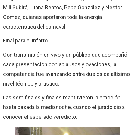
Mili Subirá, Luana Bentos, Pepe González y Néstor
Gómez, quienes aportaron toda la energía
característica del carnaval.
Final para el infarto
Con transmisión en vivo y un público que acompañó
cada presentación con aplausos y ovaciones, la
competencia fue avanzando entre duelos de altísimo
nivel técnico y artístico.
Las semifinales y finales mantuvieron la emoción
hasta pasada la medianoche, cuando el jurado dio a
conocer el esperado veredicto.