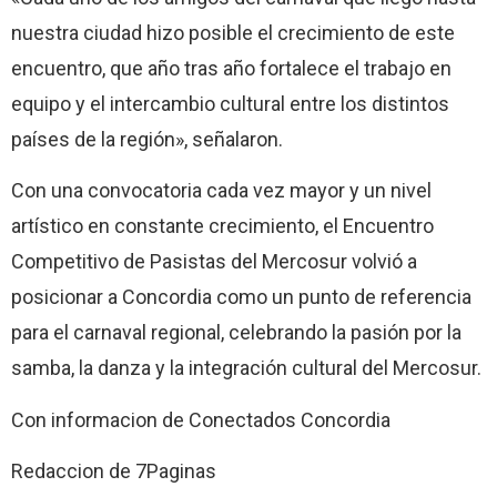
nuestra ciudad hizo posible el crecimiento de este
encuentro, que año tras año fortalece el trabajo en
equipo y el intercambio cultural entre los distintos
países de la región», señalaron.
Con una convocatoria cada vez mayor y un nivel
artístico en constante crecimiento, el Encuentro
Competitivo de Pasistas del Mercosur volvió a
posicionar a Concordia como un punto de referencia
para el carnaval regional, celebrando la pasión por la
samba, la danza y la integración cultural del Mercosur.
Con informacion de Conectados Concordia
Redaccion de 7Paginas