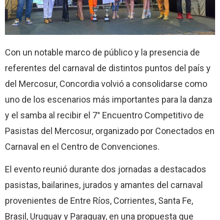
Con un notable marco de público y la presencia de
referentes del carnaval de distintos puntos del país y
del Mercosur, Concordia volvió a consolidarse como
uno de los escenarios más importantes para la danza
y el samba al recibir el 7° Encuentro Competitivo de
Pasistas del Mercosur, organizado por Conectados en
Carnaval en el Centro de Convenciones.
El evento reunió durante dos jornadas a destacados
pasistas, bailarines, jurados y amantes del carnaval
provenientes de Entre Ríos, Corrientes, Santa Fe,
Brasil, Uruguay y Paraguay, en una propuesta que