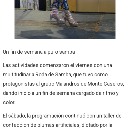
Un fin de semana a puro samba
Las actividades comenzaron el viernes con una
multitudinaria Roda de Samba, que tuvo como
protagonistas al grupo Malandros de Monte Caseros,
dando inicio a un fin de semana cargado de ritmo y
color.
El sábado, la programación continuó con un taller de
confección de plumas artificiales, dictado por la