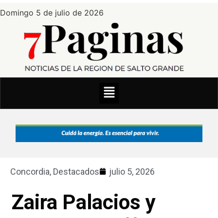
Domingo 5 de julio de 2026
Concordia
,
Destacados
julio 5, 2026
Zaira Palacios y