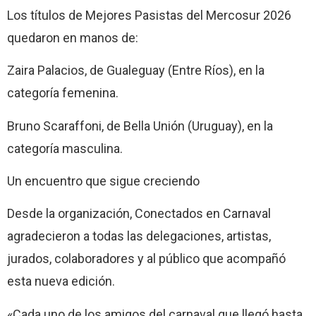
Los títulos de Mejores Pasistas del Mercosur 2026
quedaron en manos de:
Zaira Palacios, de Gualeguay (Entre Ríos), en la
categoría femenina.
Bruno Scaraffoni, de Bella Unión (Uruguay), en la
categoría masculina.
Un encuentro que sigue creciendo
Desde la organización, Conectados en Carnaval
agradecieron a todas las delegaciones, artistas,
jurados, colaboradores y al público que acompañó
esta nueva edición.
«Cada uno de los amigos del carnaval que llegó hasta