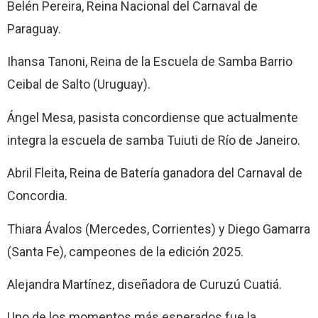
Belén Pereira, Reina Nacional del Carnaval de
Paraguay.
Ihansa Tanoni, Reina de la Escuela de Samba Barrio
Ceibal de Salto (Uruguay).
Ángel Mesa, pasista concordiense que actualmente
integra la escuela de samba Tuiuti de Río de Janeiro.
Abril Fleita, Reina de Batería ganadora del Carnaval de
Concordia.
Thiara Ávalos (Mercedes, Corrientes) y Diego Gamarra
(Santa Fe), campeones de la edición 2025.
Alejandra Martínez, diseñadora de Curuzú Cuatiá.
Uno de los momentos más esperados fue la