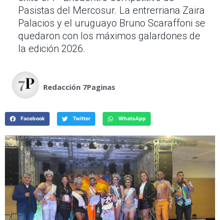
Pasistas del Mercosur. La entrerriana Zaira
Palacios y el uruguayo Bruno Scaraffoni se
quedaron con los máximos galardones de
la edición 2026.
Redacción 7Paginas
Facebook
Twitter
WhatsApp