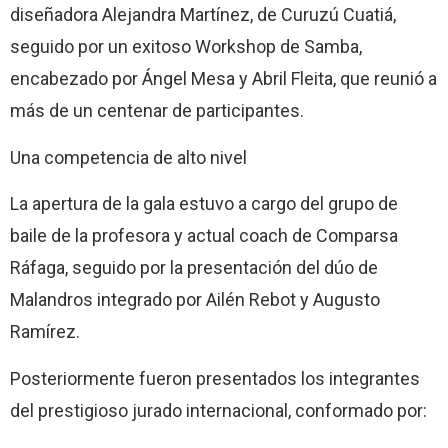
diseñadora Alejandra Martínez, de Curuzú Cuatiá,
seguido por un exitoso Workshop de Samba,
encabezado por Ángel Mesa y Abril Fleita, que reunió a
más de un centenar de participantes.
Una competencia de alto nivel
La apertura de la gala estuvo a cargo del grupo de
baile de la profesora y actual coach de Comparsa
Ráfaga, seguido por la presentación del dúo de
Malandros integrado por Ailén Rebot y Augusto
Ramírez.
Posteriormente fueron presentados los integrantes
del prestigioso jurado internacional, conformado por: