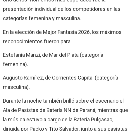
presentación individual de los competidores en las
categorías femenina y masculina.
En la elección de Mejor Fantasía 2026, los máximos
reconocimientos fueron para:
Estefanía Manzi, de Mar del Plata (categoría
femenina).
Augusto Ramírez, de Corrientes Capital (categoría
masculina).
Durante la noche también brilló sobre el escenario el
Ala de Pasistas de Batería NN de Paraná, mientras que
la música estuvo a cargo de la Batería Pulçasao,
dirigida por Packo y Tito Salvador, junto a sus pasistas