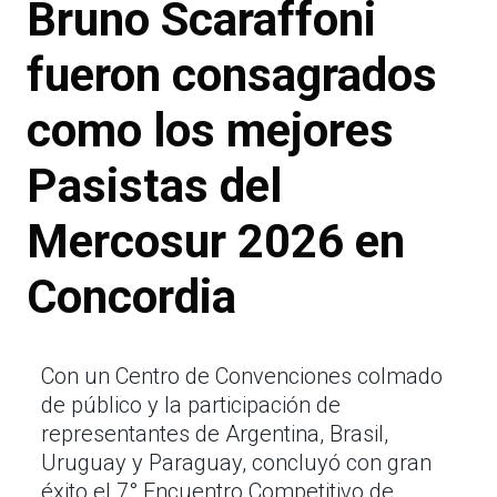
Bruno Scaraffoni
fueron consagrados
como los mejores
Pasistas del
Mercosur 2026 en
Concordia
Con un Centro de Convenciones colmado
de público y la participación de
representantes de Argentina, Brasil,
Uruguay y Paraguay, concluyó con gran
éxito el 7° Encuentro Competitivo de